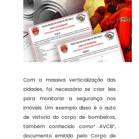
Com a massiva verticalização das
cidades, foi necessário se criar leis
para monitorar a segurança nos
imóveis. Um exemplo disso é o auto
de vistoria do corpo de bombeiros,
também conhecido como“ AVCB”,
documento emitido pelo Corpo de