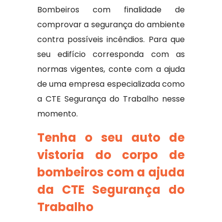
Bombeiros com finalidade de
comprovar a segurança do ambiente
contra possíveis incêndios. Para que
seu edifício corresponda com as
normas vigentes, conte com a ajuda
de uma empresa especializada como
a CTE Segurança do Trabalho nesse
momento.
Tenha o seu auto de
vistoria do corpo de
bombeiros com a ajuda
da CTE Segurança do
Trabalho