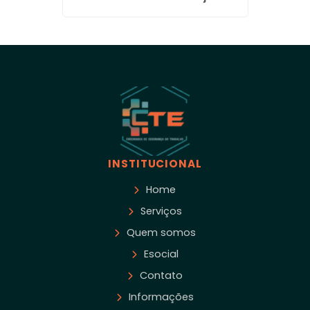
INSTITUCIONAL
Home
Serviços
Quem somos
Esocial
Contato
Informações