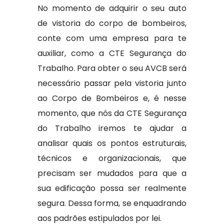
No momento de adquirir o seu auto
de vistoria do corpo de bombeiros,
conte com uma empresa para te
auxiliar, como a CTE Segurança do
Trabalho. Para obter o seu AVCB será
necessário passar pela vistoria junto
ao Corpo de Bombeiros e, é nesse
momento, que nós da CTE Segurança
do Trabalho iremos te ajudar a
analisar quais os pontos estruturais,
técnicos e organizacionais, que
precisam ser mudados para que a
sua edificação possa ser realmente
segura. Dessa forma, se enquadrando
aos padrões estipulados por lei.