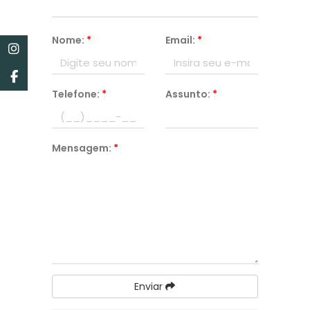
Nome:
*
Email:
*
Telefone:
*
Assunto:
*
Mensagem:
*
Enviar