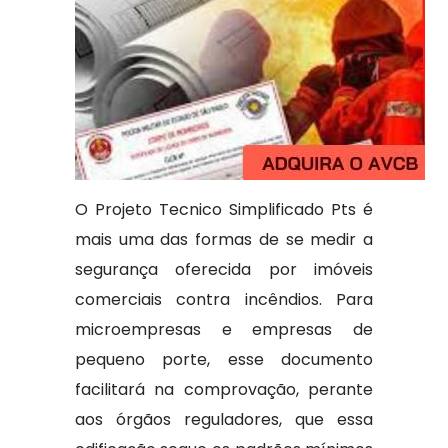
O Projeto Tecnico Simplificado Pts é
mais uma das formas de se medir a
segurança oferecida por imóveis
comerciais contra incêndios. Para
microempresas e empresas de
pequeno porte, esse documento
facilitará na comprovação, perante
aos órgãos reguladores, que essa