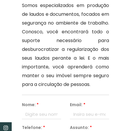
Somos especializados em produção
de laudos e documentos, focados em
segurança no ambiente de trabalho.
Conosco, você encontrará todo o
suporte necessário para
desburocratizar a regularização dos
seus laudos perante a lei. E o mais
importante, você aprenderá como
manter o seu imóvel sempre seguro
para a circulação de pessoas.
Nome:
*
Email:
*
Telefone:
*
Assunto:
*