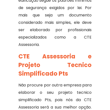
edificação segue os padrões mínimos
de segurança exigidos por lei. Por
mais que seja um documento
considerado mais simples, ele deve
ser elaborado por profissionais
especializados como a CTE
Assessoria.
CTE Assessoria e
Projeto Tecnico
Simplificado Pts
Não procure por outra empresa para
elaborar o seu projeto tecnico
simplificado Pts, pois nós da CTE
Assessoria será a sua melhor opção.