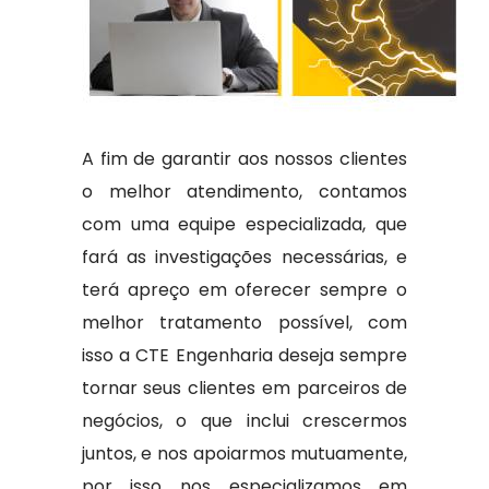
A fim de garantir aos nossos clientes
o melhor atendimento, contamos
com uma equipe especializada, que
fará as investigações necessárias, e
terá apreço em oferecer sempre o
melhor tratamento possível, com
isso a CTE Engenharia deseja sempre
tornar seus clientes em parceiros de
negócios, o que inclui crescermos
juntos, e nos apoiarmos mutuamente,
por isso nos especializamos em