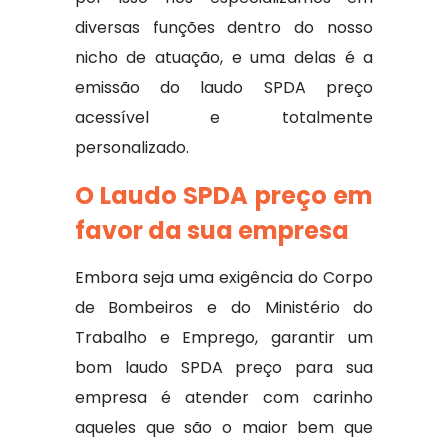
diversas funções dentro do nosso
nicho de atuação, e uma delas é a
emissão do laudo SPDA preço
acessível e totalmente
personalizado.
O Laudo SPDA preço em
favor da sua empresa
Embora seja uma exigência do Corpo
de Bombeiros e do Ministério do
Trabalho e Emprego, garantir um
bom laudo SPDA preço para sua
empresa é atender com carinho
aqueles que são o maior bem que