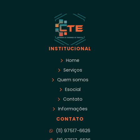
INSTITUCIONAL
Home
Serviços
Quem somos
Esocial
Contato
Informações
CONTATO
(11) 97517-6626