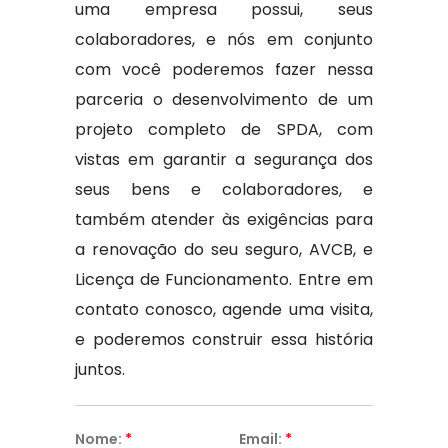
uma empresa possui, seus
colaboradores, e nós em conjunto
com você poderemos fazer nessa
parceria o desenvolvimento de um
projeto completo de SPDA, com
vistas em garantir a segurança dos
seus bens e colaboradores, e
também atender às exigências para
a renovação do seu seguro, AVCB, e
Licença de Funcionamento. Entre em
contato conosco, agende uma visita,
e poderemos construir essa história
juntos.
Nome:
*
Email:
*