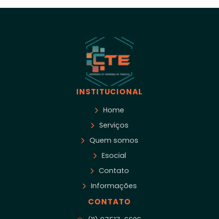
INSTITUCIONAL
Home
Serviços
Quem somos
Esocial
Contato
Informações
CONTATO