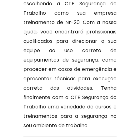
escolhendo a CTE Segurança do
Trabalho como sua empresa
treinamento de Nr-20. Com a nossa
ajuda, você encontrará profissionais
qualificados para direcionar a sua
equipe ao uso correto de
equipamentos de segurança, como
proceder em casos de emergência e
apresentar técnicas para execução
correta das atividades. Tenha
finalmente com a CTE Segurança do
Trabalho uma variedade de cursos e
treinamentos para a segurança no
seu ambiente de trabalho.