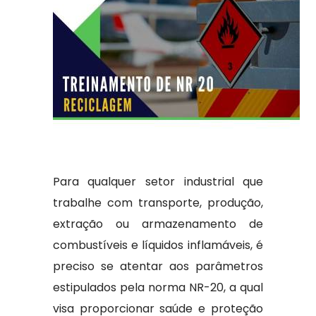
Para qualquer setor industrial que
trabalhe com transporte, produção,
extração ou armazenamento de
combustíveis e líquidos inflamáveis, é
preciso se atentar aos parâmetros
estipulados pela norma NR-20, a qual
visa proporcionar saúde e proteção