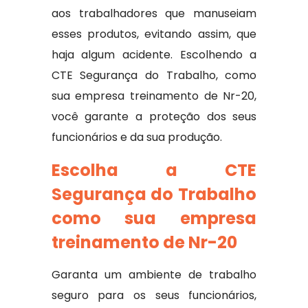
aos trabalhadores que manuseiam
esses produtos, evitando assim, que
haja algum acidente. Escolhendo a
CTE Segurança do Trabalho, como
sua empresa treinamento de Nr-20,
você garante a proteção dos seus
funcionários e da sua produção.
Escolha a CTE
Segurança do Trabalho
como sua empresa
treinamento de Nr-20
Garanta um ambiente de trabalho
seguro para os seus funcionários,