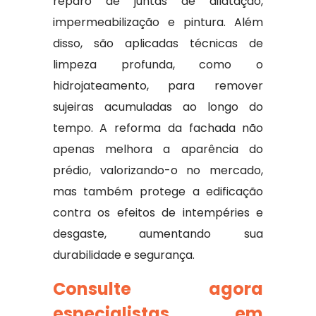
reparo de juntas de dilatação,
impermeabilização e pintura. Além
disso, são aplicadas técnicas de
limpeza profunda, como o
hidrojateamento, para remover
sujeiras acumuladas ao longo do
tempo. A reforma da fachada não
apenas melhora a aparência do
prédio, valorizando-o no mercado,
mas também protege a edificação
contra os efeitos de intempéries e
desgaste, aumentando sua
durabilidade e segurança.
Consulte agora
especialistas em