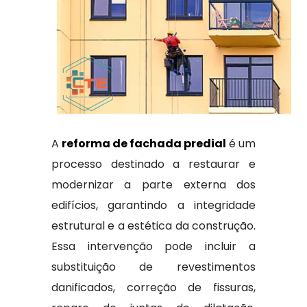
A
reforma de fachada predial
é um
processo destinado a restaurar e
modernizar a parte externa dos
edifícios, garantindo a integridade
estrutural e a estética da construção.
Essa intervenção pode incluir a
substituição de revestimentos
danificados, correção de fissuras,