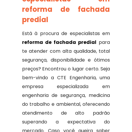
reforma de fachada
predial
Está à procura de especialistas em
reforma de fachada predial
para
te atender com alta qualidade, total
segurança, disponibilidade e ótimos
preços? Encontrou o lugar certo. Seja
bem-vindo a CTE Engenharia, uma
empresa especializada em
engenharia de segurança, medicina
do trabalho e ambiental, oferecendo
atendimento de alto padrão
superando a expectativa do
mercado. Caso você queira saber