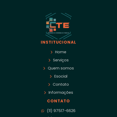
INSTITUCIONAL
Home
Serviços
Quem somos
Esocial
Contato
Informações
CONTATO
(11) 97517-6626