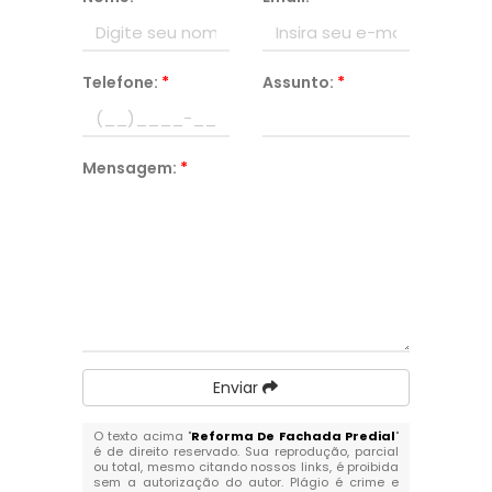
Telefone:
*
Assunto:
*
Mensagem:
*
Enviar
O texto acima "
Reforma De Fachada Predial
"
é de direito reservado. Sua reprodução, parcial
ou total, mesmo citando nossos links, é proibida
sem a autorização do autor. Plágio é crime e