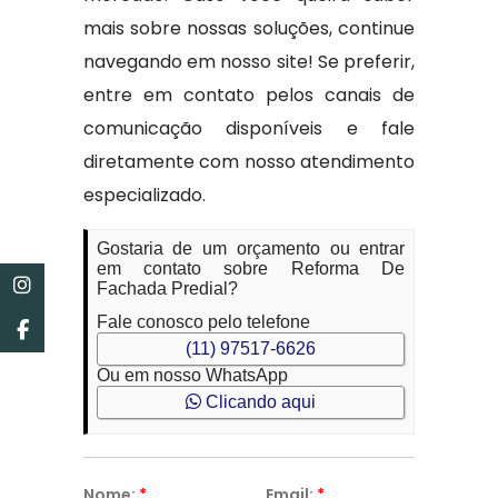
mais sobre nossas soluções, continue
navegando em nosso site! Se preferir,
entre em contato pelos canais de
comunicação disponíveis e fale
diretamente com nosso atendimento
especializado.
Gostaria de um orçamento ou entrar
em contato sobre Reforma De
Fachada Predial?
Fale conosco pelo telefone
(11) 97517-6626
Ou em nosso WhatsApp
Clicando aqui
Nome:
*
Email:
*