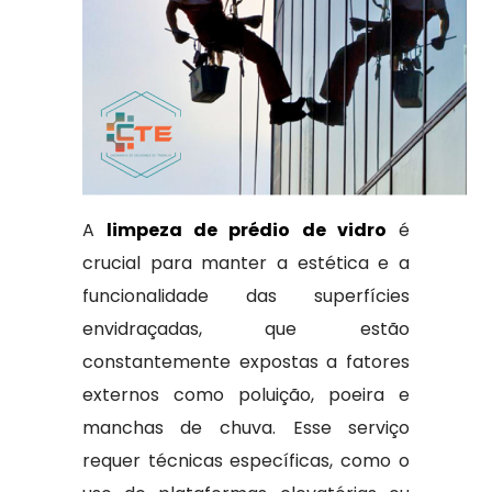
A
limpeza de prédio de vidro
é
crucial para manter a estética e a
funcionalidade das superfícies
envidraçadas, que estão
constantemente expostas a fatores
externos como poluição, poeira e
manchas de chuva. Esse serviço
requer técnicas específicas, como o