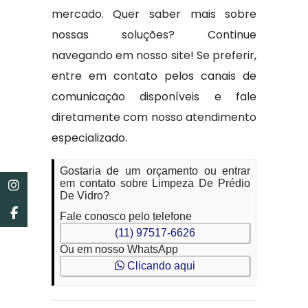
mercado. Quer saber mais sobre
nossas soluções? Continue
navegando em nosso site! Se preferir,
entre em contato pelos canais de
comunicação disponíveis e fale
diretamente com nosso atendimento
especializado.
Gostaria de um orçamento ou entrar
em contato sobre Limpeza De Prédio
De Vidro?
Fale conosco pelo telefone
(11) 97517-6626
Ou em nosso WhatsApp
Clicando aqui