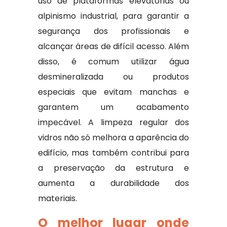
uso de plataformas elevatórias ou
alpinismo industrial, para garantir a
segurança dos profissionais e
alcançar áreas de difícil acesso. Além
disso, é comum utilizar água
desmineralizada ou produtos
especiais que evitam manchas e
garantem um acabamento
impecável. A limpeza regular dos
vidros não só melhora a aparência do
edifício, mas também contribui para
a preservação da estrutura e
aumenta a durabilidade dos
materiais.
O melhor lugar onde