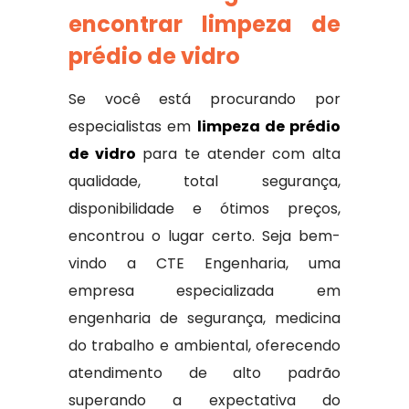
encontrar limpeza de
prédio de vidro
Se você está procurando por
especialistas em
limpeza de prédio
de vidro
para te atender com alta
qualidade, total segurança,
disponibilidade e ótimos preços,
encontrou o lugar certo. Seja bem-
vindo a CTE Engenharia, uma
empresa especializada em
engenharia de segurança, medicina
do trabalho e ambiental, oferecendo
atendimento de alto padrão
superando a expectativa do