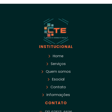
INSTITUCIONAL
Home
Serviços
Quem somos
Esocial
Contato
Informações
CONTATO