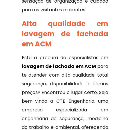
sensação de organização e cuidado
para os visitantes e clientes.
Alta qualidade em
lavagem de fachada
em ACM
Está à procura de especialistas em
lavagem de fachada em ACM
para
te atender com alta qualidade, total
segurança, disponibilidade e ótimos
preços? Encontrou o lugar certo. Seja
bem-vindo a CTE Engenharia, uma
empresa especializada em
engenharia de segurança, medicina
do trabalho e ambiental, oferecendo