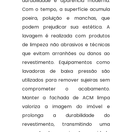
durabilidade e aparência moderna.
Com o tempo, a superfície acumula
poeira, poluição e manchas, que
podem prejudicar sua estética. A
lavagem é realizada com produtos
de limpeza não abrasivos e técnicas
que evitam arranhões ou danos ao
revestimento. Equipamentos como
lavadoras de baixa pressão são
utilizados para remover sujeiras sem
comprometer o acabamento.
Manter a fachada de ACM limpa
valoriza a imagem do imóvel e
prolonga a durabilidade do
revestimento, transmitindo uma