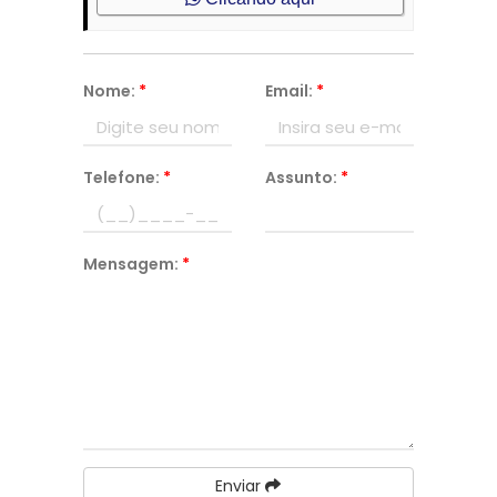
Nome:
*
Email:
*
Telefone:
*
Assunto:
*
Mensagem:
*
Enviar