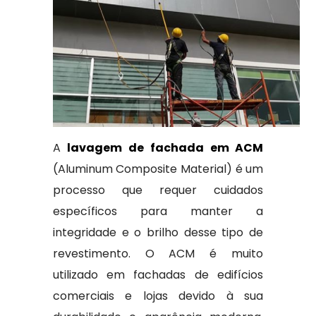
A
lavagem de fachada em ACM
(Aluminum Composite Material) é um
processo que requer cuidados
específicos para manter a
integridade e o brilho desse tipo de
revestimento. O ACM é muito
utilizado em fachadas de edifícios
comerciais e lojas devido à sua