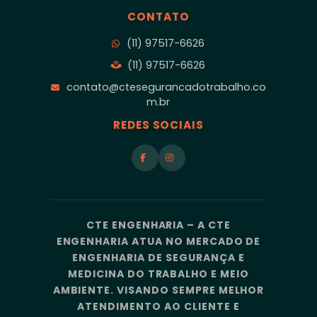
CONTATO
(11) 97517-6626
(11) 97517-6626
contato@ctesegurancadotrabalho.co
m.br
REDES SOCIAIS
CTE ENGENHARIA – A CTE
ENGENHARIA ATUA NO MERCADO DE
ENGENHARIA DE SEGURANÇA E
MEDICINA DO TRABALHO E MEIO
AMBIENTE. VISANDO SEMPRE MELHOR
ATENDIMENTO AO CLIENTE E