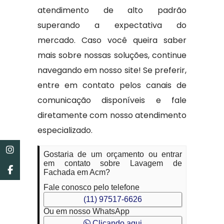
atendimento de alto padrão
superando a expectativa do
mercado. Caso você queira saber
mais sobre nossas soluções, continue
navegando em nosso site! Se preferir,
entre em contato pelos canais de
comunicação disponíveis e fale
diretamente com nosso atendimento
especializado.
Gostaria de um orçamento ou entrar
em contato sobre Lavagem de
Fachada em Acm?
Fale conosco pelo telefone
(11) 97517-6626
Ou em nosso WhatsApp
Clicando aqui