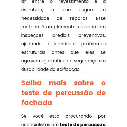
ar entre o revestimento e a
estrutura, o que sugere a
necessidade de reparos. Esse
método é amplamente utilizado em
inspeções prediais preventivas,
ajudando a identificar problemas
estruturais antes que eles se
agravem, garantindo a segurança e a
durabilidade da edificação.
Saiba mais sobre o
teste de percussão de
fachada
Se você está procurando por
especialistas em
teste de percussão