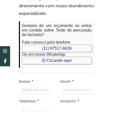
diretamente com nosso atendimento
especializado.
Gostaria de um orçamento ou entrar
em contato sobre Teste de percussão
de fachada?
Fale conosco pelo telefone
(11) 97517-6626
Ou em nosso WhatsApp
Clicando aqui
Nome:
*
Email:
*
Telefone:
*
Assunto:
*