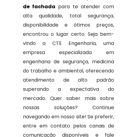
de fachada
para te atender com
alta qualidade, total segurança,
disponibilidade e ótimos preços,
encontrou o lugar certo. Seja bem-
vindo a CTE Engenharia, uma
empresa especializada em
engenharia de segurança, medicina
do trabalho e ambiental, oferecendo
atendimento de alto padrão
superando a expectativa do
mercado. Quer saber mais sobre
nossas soluções? Continue
navegando em nosso site! Se preferir,
entre em contato pelos canais de
comunicação disponíveis e fale