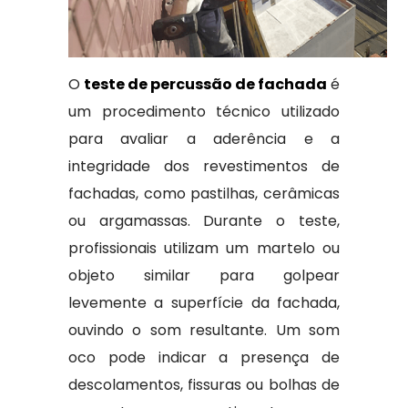
O
teste de percussão de fachada
é
um procedimento técnico utilizado
para avaliar a aderência e a
integridade dos revestimentos de
fachadas, como pastilhas, cerâmicas
ou argamassas. Durante o teste,
profissionais utilizam um martelo ou
objeto similar para golpear
levemente a superfície da fachada,
ouvindo o som resultante. Um som
oco pode indicar a presença de
descolamentos, fissuras ou bolhas de