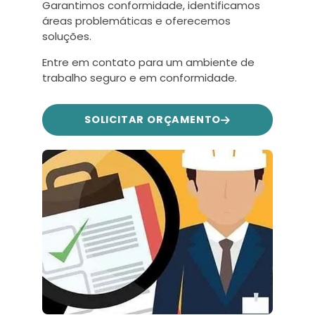
Garantimos conformidade, identificamos
áreas problemáticas e oferecemos
soluções.
Entre em contato para um ambiente de
trabalho seguro e em conformidade.
SOLICITAR ORÇAMENTO