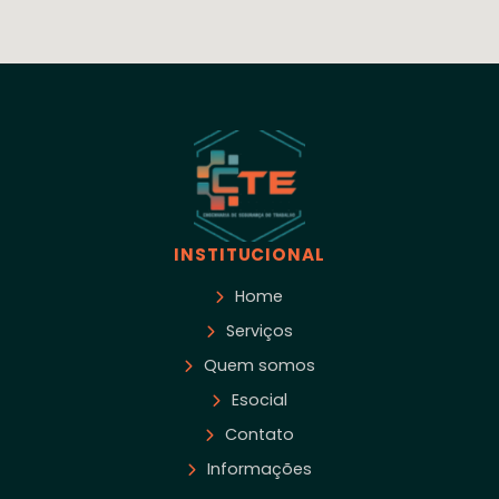
INSTITUCIONAL
Home
Serviços
Quem somos
Esocial
Contato
Informações