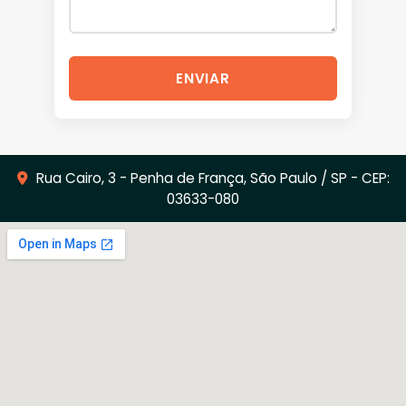
ENVIAR
Rua Cairo, 3 - Penha de França, São Paulo / SP - CEP:
03633-080