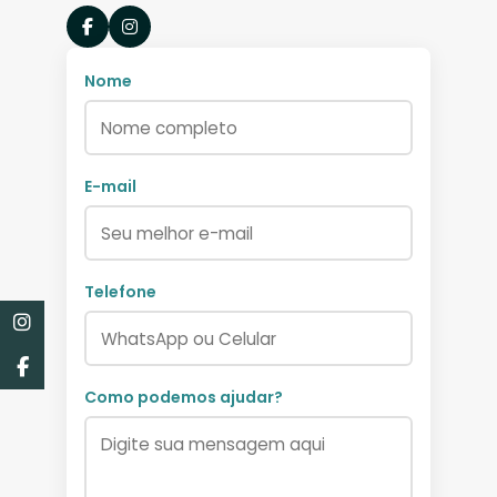
Nome
E-mail
Telefone
Como podemos ajudar?