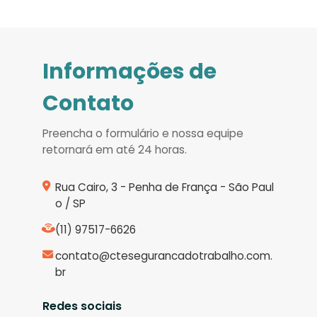
Informações de
Contato
Preencha o formulário e nossa equipe
retornará em até 24 horas.
Rua Cairo, 3 - Penha de França - São Paul
o / SP
(11) 97517-6626
contato@ctesegurancadotrabalho.com.
br
Redes sociais