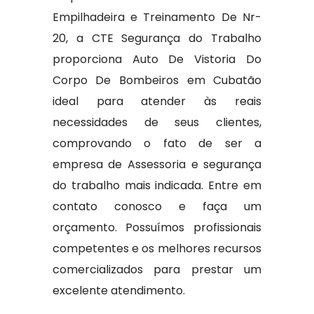
Empilhadeira e Treinamento De Nr-
20, a CTE Segurança do Trabalho
proporciona Auto De Vistoria Do
Corpo De Bombeiros em Cubatão
ideal para atender às reais
necessidades de seus clientes,
comprovando o fato de ser a
empresa de Assessoria e segurança
do trabalho mais indicada. Entre em
contato conosco e faça um
orçamento. Possuímos profissionais
competentes e os melhores recursos
comercializados para prestar um
excelente atendimento.