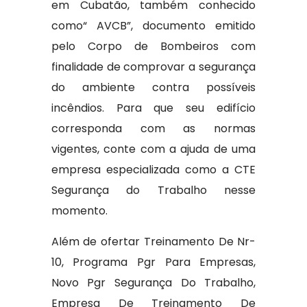
em Cubatão, também conhecido
como“ AVCB”, documento emitido
pelo Corpo de Bombeiros com
finalidade de comprovar a segurança
do ambiente contra possíveis
incêndios. Para que seu edifício
corresponda com as normas
vigentes, conte com a ajuda de uma
empresa especializada como a CTE
Segurança do Trabalho nesse
momento.
Além de ofertar Treinamento De Nr-
10, Programa Pgr Para Empresas,
Novo Pgr Segurança Do Trabalho,
Empresa De Treinamento De