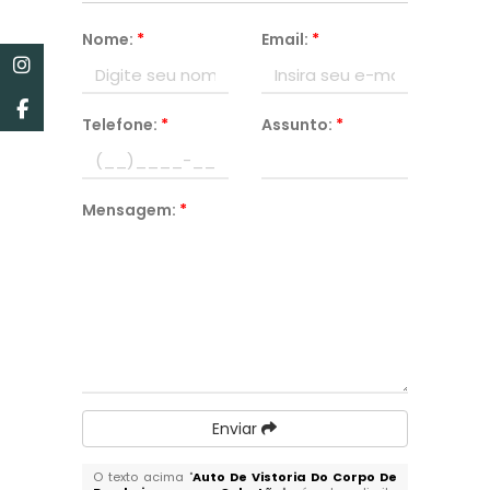
Nome:
*
Email:
*
Telefone:
*
Assunto:
*
Mensagem:
*
Enviar
O texto acima "
Auto De Vistoria Do Corpo De