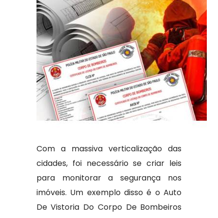
Com a massiva verticalização das
cidades, foi necessário se criar leis
para monitorar a segurança nos
imóveis. Um exemplo disso é o Auto
De Vistoria Do Corpo De Bombeiros