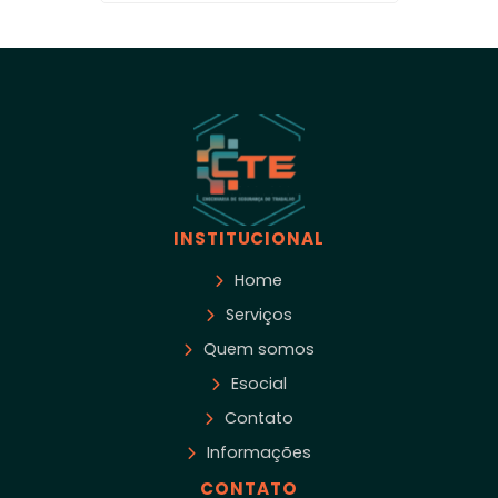
INSTITUCIONAL
Home
Serviços
Quem somos
Esocial
Contato
Informações
CONTATO