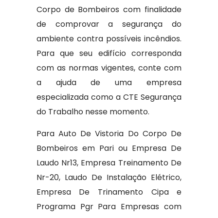
Corpo de Bombeiros com finalidade
de comprovar a segurança do
ambiente contra possíveis incêndios.
Para que seu edifício corresponda
com as normas vigentes, conte com
a ajuda de uma empresa
especializada como a CTE Segurança
do Trabalho nesse momento.
Para Auto De Vistoria Do Corpo De
Bombeiros em Pari ou Empresa De
Laudo Nr13, Empresa Treinamento De
Nr-20, Laudo De Instalação Elétrico,
Empresa De Trinamento Cipa e
Programa Pgr Para Empresas com