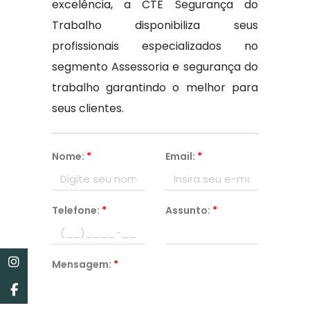
excelência, a CTE Segurança do
Trabalho disponibiliza seus
profissionais especializados no
segmento Assessoria e segurança do
trabalho garantindo o melhor para
seus clientes.
Nome:
*
Email:
*
Telefone:
*
Assunto:
*
Mensagem:
*