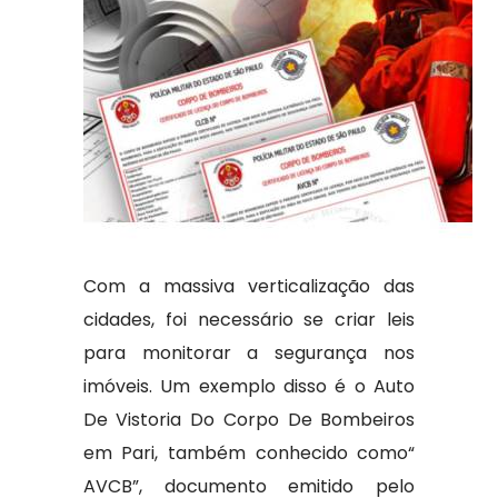
Com a massiva verticalização das
cidades, foi necessário se criar leis
para monitorar a segurança nos
imóveis. Um exemplo disso é o Auto
De Vistoria Do Corpo De Bombeiros
em Pari, também conhecido como“
AVCB”, documento emitido pelo