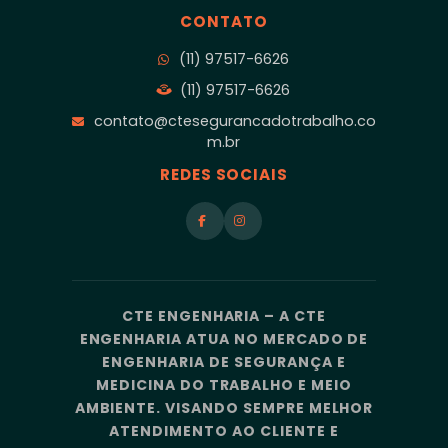
CONTATO
(11) 97517-6626
(11) 97517-6626
contato@ctesegurancadotrabalho.co
m.br
REDES SOCIAIS
CTE ENGENHARIA – A CTE
ENGENHARIA ATUA NO MERCADO DE
ENGENHARIA DE SEGURANÇA E
MEDICINA DO TRABALHO E MEIO
AMBIENTE. VISANDO SEMPRE MELHOR
ATENDIMENTO AO CLIENTE E