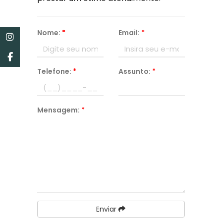
Nome:
*
Email:
*
Telefone:
*
Assunto:
*
Mensagem:
*
Enviar