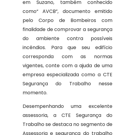
em Suzano, também conhecido
como“ AVCB”, documento emitido
pelo Corpo de Bombeiros com
finalidade de comprovar a segurança
do ambiente contra possíveis
incêndios. Para que seu edifício
corresponda com as normas
vigentes, conte com a ajuda de uma
empresa especializada como a CTE
Segurança do Trabalho nesse
momento.
Desempenhando uma excelente
assessoria, a CTE Segurança do
Trabalho se destaca no segmento de
Assessoria e segurança do trabalho