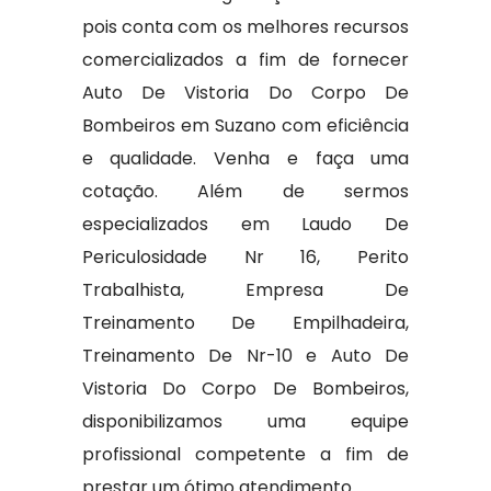
pois conta com os melhores recursos
comercializados a fim de fornecer
Auto De Vistoria Do Corpo De
Bombeiros em Suzano com eficiência
e qualidade. Venha e faça uma
cotação. Além de sermos
especializados em Laudo De
Periculosidade Nr 16, Perito
Trabalhista, Empresa De
Treinamento De Empilhadeira,
Treinamento De Nr-10 e Auto De
Vistoria Do Corpo De Bombeiros,
disponibilizamos uma equipe
profissional competente a fim de
prestar um ótimo atendimento.