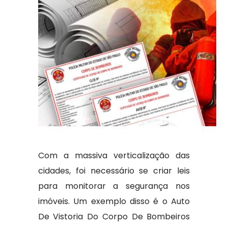
Com a massiva verticalização das
cidades, foi necessário se criar leis
para monitorar a segurança nos
imóveis. Um exemplo disso é o Auto
De Vistoria Do Corpo De Bombeiros