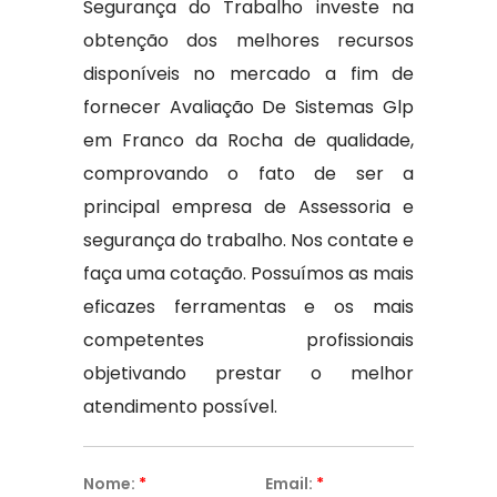
Segurança do Trabalho investe na
obtenção dos melhores recursos
disponíveis no mercado a fim de
fornecer Avaliação De Sistemas Glp
em Franco da Rocha de qualidade,
comprovando o fato de ser a
principal empresa de Assessoria e
segurança do trabalho. Nos contate e
faça uma cotação. Possuímos as mais
eficazes ferramentas e os mais
competentes profissionais
objetivando prestar o melhor
atendimento possível.
Nome:
*
Email:
*