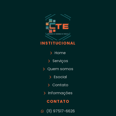
INSTITUCIONAL
Home
Serviços
Quem somos
Esocial
Contato
Informações
CONTATO
(11) 97517-6626