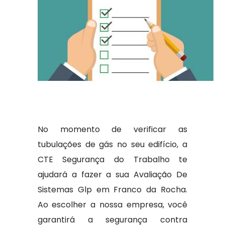
No momento de verificar as
tubulações de gás no seu edifício, a
CTE Segurança do Trabalho te
ajudará a fazer a sua Avaliação De
Sistemas Glp em Franco da Rocha.
Ao escolher a nossa empresa, você
garantirá a segurança contra