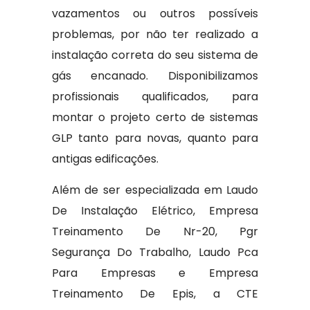
vazamentos ou outros possíveis
problemas, por não ter realizado a
instalação correta do seu sistema de
gás encanado. Disponibilizamos
profissionais qualificados, para
montar o projeto certo de sistemas
GLP tanto para novas, quanto para
antigas edificações.
Além de ser especializada em Laudo
De Instalação Elétrico, Empresa
Treinamento De Nr-20, Pgr
Segurança Do Trabalho, Laudo Pca
Para Empresas e Empresa
Treinamento De Epis, a CTE