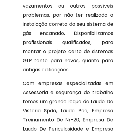
vazamentos ou outros possíveis
problemas, por não ter realizado a
instalação correta do seu sistema de
gás encanado. Disponibilizamos
profissionais qualificados, para
montar o projeto certo de sistemas
GLP tanto para novas, quanto para
antigas edificações.
Com empresas especializadas em
Assessoria e segurança do trabalho
temos um grande leque de Laudo De
Vistoria Spda, Laudo Pca, Empresa
Treinamento De Nr-20, Empresa De
Laudo De Periculosidade e Empresa