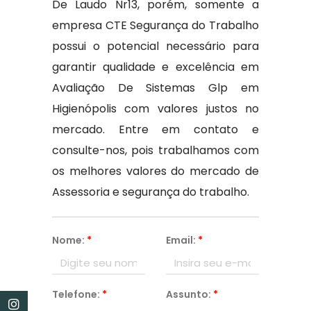
De Laudo Nr13, porém, somente a
empresa CTE Segurança do Trabalho
possui o potencial necessário para
garantir qualidade e excelência em
Avaliação De Sistemas Glp em
Higienópolis com valores justos no
mercado. Entre em contato e
consulte-nos, pois trabalhamos com
os melhores valores do mercado de
Assessoria e segurança do trabalho.
Nome:
*
Email:
*
Telefone:
*
Assunto:
*