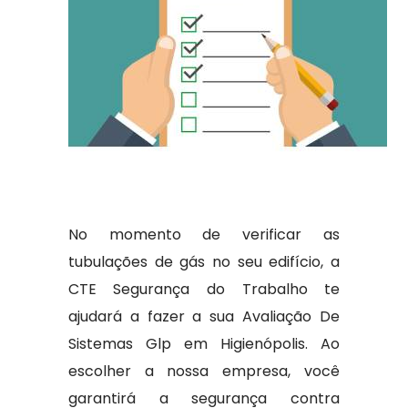
No momento de verificar as
tubulações de gás no seu edifício, a
CTE Segurança do Trabalho te
ajudará a fazer a sua Avaliação De
Sistemas Glp em Higienópolis. Ao
escolher a nossa empresa, você
garantirá a segurança contra