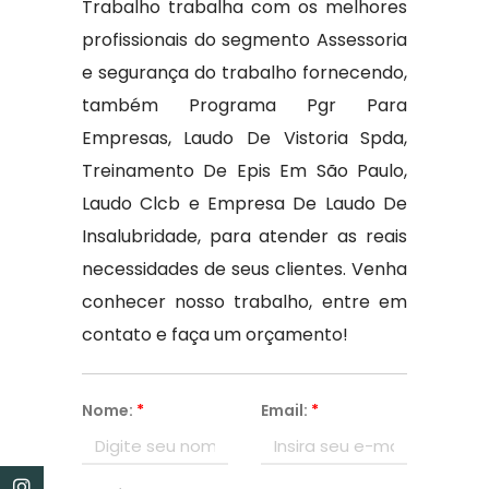
Trabalho trabalha com os melhores
profissionais do segmento Assessoria
e segurança do trabalho fornecendo,
também Programa Pgr Para
Empresas, Laudo De Vistoria Spda,
Treinamento De Epis Em São Paulo,
Laudo Clcb e Empresa De Laudo De
Insalubridade, para atender as reais
necessidades de seus clientes. Venha
conhecer nosso trabalho, entre em
contato e faça um orçamento!
Nome:
*
Email:
*