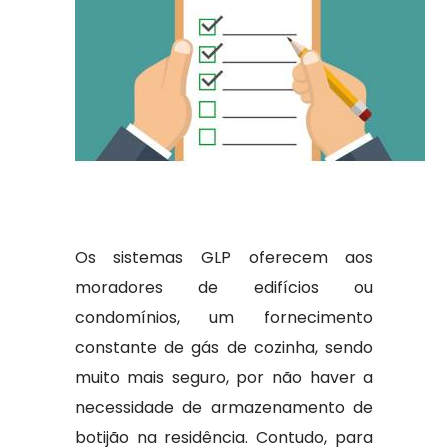
Os sistemas GLP oferecem aos
moradores de edifícios ou
condomínios, um fornecimento
constante de gás de cozinha, sendo
muito mais seguro, por não haver a
necessidade de armazenamento de
botijão na residência. Contudo, para