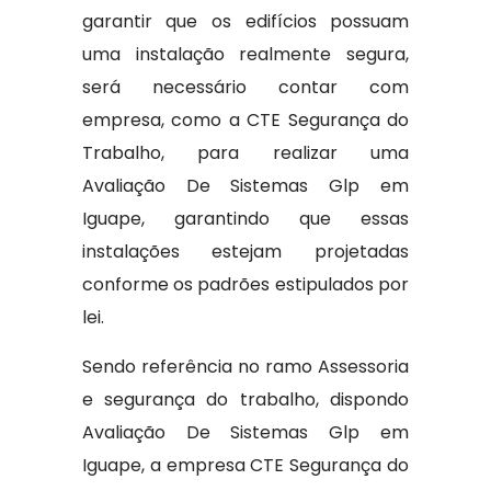
garantir que os edifícios possuam
uma instalação realmente segura,
será necessário contar com
empresa, como a CTE Segurança do
Trabalho, para realizar uma
Avaliação De Sistemas Glp em
Iguape, garantindo que essas
instalações estejam projetadas
conforme os padrões estipulados por
lei.
Sendo referência no ramo Assessoria
e segurança do trabalho, dispondo
Avaliação De Sistemas Glp em
Iguape, a empresa CTE Segurança do