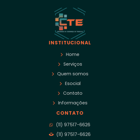
INSTITUCIONAL
Home
Serviços
Quem somos
Esocial
Contato
Informações
CONTATO
(11) 97517-6626
(11) 97517-6626