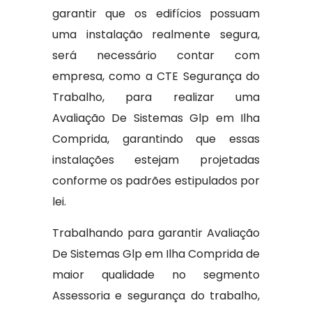
garantir que os edifícios possuam
uma instalação realmente segura,
será necessário contar com
empresa, como a CTE Segurança do
Trabalho, para realizar uma
Avaliação De Sistemas Glp em Ilha
Comprida, garantindo que essas
instalações estejam projetadas
conforme os padrões estipulados por
lei.
Trabalhando para garantir Avaliação
De Sistemas Glp em Ilha Comprida de
maior qualidade no segmento
Assessoria e segurança do trabalho,