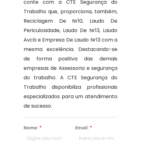
conte com a CTE Segurança do
Trabalho que, proporciona, também,
Reciclagem De Nr10, Laudo De
Periculosidade, Laudo De Nr13, Laudo
Avcb e Empresa De Laudo Nr13 com a
mesma excelência. Destacando-se
de forma positiva das demais
empresas de Assessoria e segurança
do trabalho. A CTE Segurança do
Trabalho disponibiliza profissionais
especializados para um atendimento
de sucesso.
Nome:
*
Email:
*