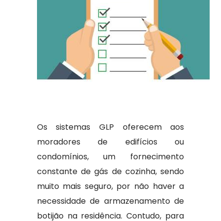
Os sistemas GLP oferecem aos
moradores de edifícios ou
condomínios, um fornecimento
constante de gás de cozinha, sendo
muito mais seguro, por não haver a
necessidade de armazenamento de
botijão na residência. Contudo, para