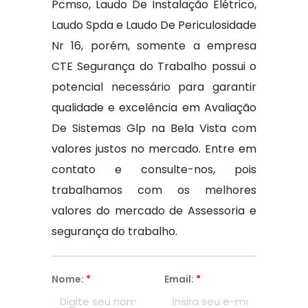
Pcmso, Laudo De Instalação Elétrico,
Laudo Spda e Laudo De Periculosidade
Nr 16, porém, somente a empresa
CTE Segurança do Trabalho possui o
potencial necessário para garantir
qualidade e excelência em Avaliação
De Sistemas Glp na Bela Vista com
valores justos no mercado. Entre em
contato e consulte-nos, pois
trabalhamos com os melhores
valores do mercado de Assessoria e
segurança do trabalho.
Nome:
*
Email:
*