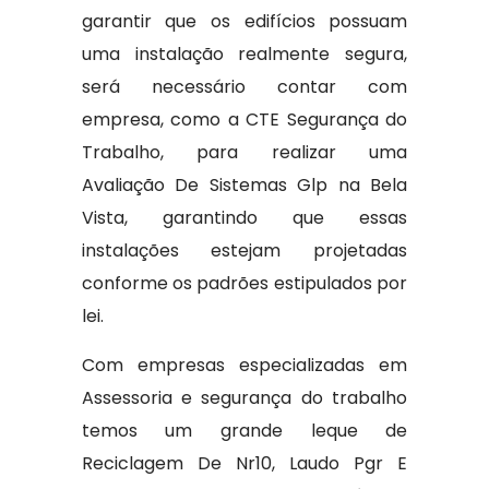
garantir que os edifícios possuam
uma instalação realmente segura,
será necessário contar com
empresa, como a CTE Segurança do
Trabalho, para realizar uma
Avaliação De Sistemas Glp na Bela
Vista, garantindo que essas
instalações estejam projetadas
conforme os padrões estipulados por
lei.
Com empresas especializadas em
Assessoria e segurança do trabalho
temos um grande leque de
Reciclagem De Nr10, Laudo Pgr E