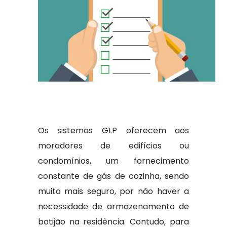
Os sistemas GLP oferecem aos
moradores de edifícios ou
condomínios, um fornecimento
constante de gás de cozinha, sendo
muito mais seguro, por não haver a
necessidade de armazenamento de
botijão na residência. Contudo, para