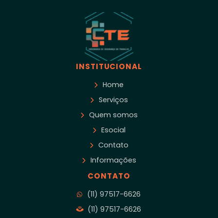
INSTITUCIONAL
Home
Serviços
Quem somos
Esocial
Contato
Informações
CONTATO
(11) 97517-6626
(11) 97517-6626