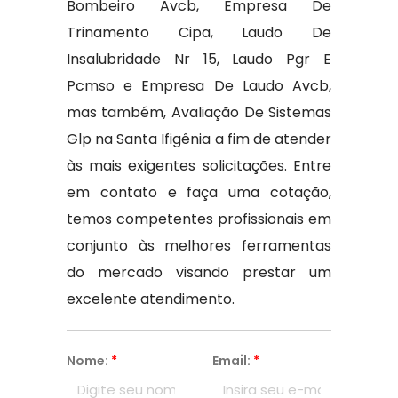
Bombeiro Avcb, Empresa De
Trinamento Cipa, Laudo De
Insalubridade Nr 15, Laudo Pgr E
Pcmso e Empresa De Laudo Avcb,
mas também, Avaliação De Sistemas
Glp na Santa Ifigênia a fim de atender
às mais exigentes solicitações. Entre
em contato e faça uma cotação,
temos competentes profissionais em
conjunto às melhores ferramentas
do mercado visando prestar um
excelente atendimento.
Nome:
*
Email:
*