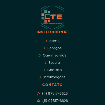
INSTITUCIONAL
Home
Serviços
Quem somos
Esocial
Contato
Informações
CONTATO
(11) 97517-6626
(11) 97517-6626