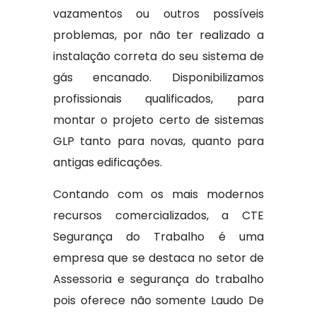
vazamentos ou outros possíveis
problemas, por não ter realizado a
instalação correta do seu sistema de
gás encanado. Disponibilizamos
profissionais qualificados, para
montar o projeto certo de sistemas
GLP tanto para novas, quanto para
antigas edificações.
Contando com os mais modernos
recursos comercializados, a CTE
Segurança do Trabalho é uma
empresa que se destaca no setor de
Assessoria e segurança do trabalho
pois oferece não somente Laudo De