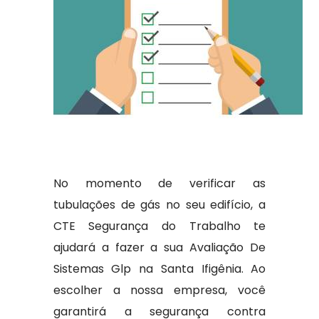
No momento de verificar as
tubulações de gás no seu edifício, a
CTE Segurança do Trabalho te
ajudará a fazer a sua Avaliação De
Sistemas Glp na Santa Ifigênia. Ao
escolher a nossa empresa, você
garantirá a segurança contra