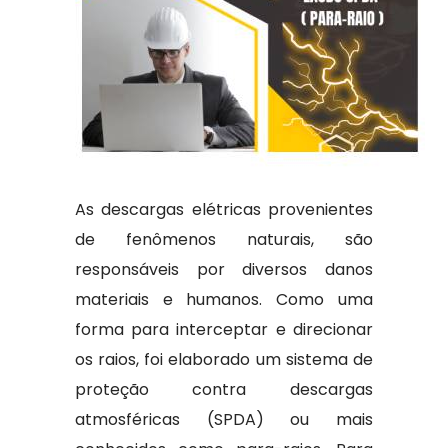
As descargas elétricas provenientes
de fenômenos naturais, são
responsáveis por diversos danos
materiais e humanos. Como uma
forma para interceptar e direcionar
os raios, foi elaborado um sistema de
proteção contra descargas
atmosféricas (SPDA) ou mais