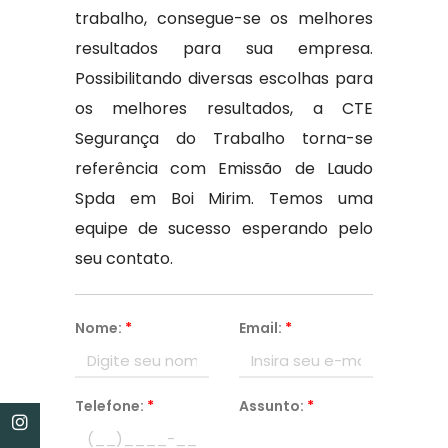
trabalho, consegue-se os melhores
resultados para sua empresa.
Possibilitando diversas escolhas para
os melhores resultados, a CTE
Segurança do Trabalho torna-se
referência com Emissão de Laudo
Spda em Boi Mirim. Temos uma
equipe de sucesso esperando pelo
seu contato.
Nome:
*
Email:
*
Telefone:
*
Assunto:
*