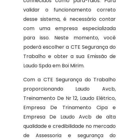
conhecidos como para-raios. Para
validar o funcionamento correto
desse sistema, é necessário contar
com uma empresa especializada
para isso. Neste momento, você
poderá escolher a CTE Segurança do
Trabalho e obter a sua Emissão de
Laudo Spda em Boi Mirim.
Com a CTE Segurança do Trabalho
proporcionando Laudo Avcb,
Treinamento De Nr 12, Laudo Elétrico,
Empresa De Trinamento Cipa e
Empresa De Laudo Avcb de alta
qualidade e credibilidade no mercado
de Assessoria e segurança do