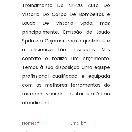
Treinamento De Nr-20, Auto De
Vistoria Do Corpo De Bombeiros e
Laudo De Vistoria Spda, mas
principalmente, Emissão de Laudo
Spda em Cajamar com a qualidade e
a eficiência tão desejadas. Nos
contate e realize um orçamento.
Temos à sua disposição uma equipe
profissional qualificada e equipada
com as melhores ferramentas do
mercado visando prestar um ótimo
atendimento.
Nome:
*
Email:
*