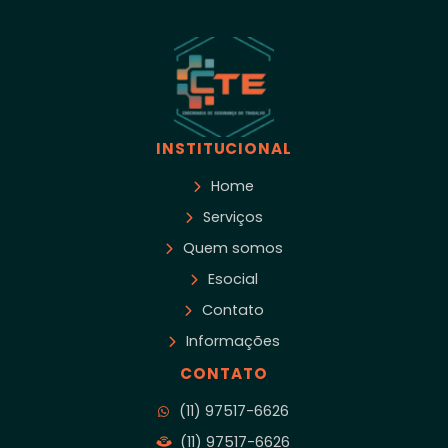
INSTITUCIONAL
Home
Serviços
Quem somos
Esocial
Contato
Informações
CONTATO
(11) 97517-6626
(11) 97517-6626