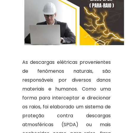
As descargas elétricas provenientes
de fenômenos naturais, são
responsáveis por diversos danos
materiais e humanos. Como uma
forma para interceptar e direcionar
os raios, foi elaborado um sistema de
proteção contra descargas
atmosféricas (SPDA) ou mais