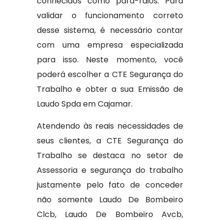
conhecidos como para-raios. Para
validar o funcionamento correto
desse sistema, é necessário contar
com uma empresa especializada
para isso. Neste momento, você
poderá escolher a CTE Segurança do
Trabalho e obter a sua Emissão de
Laudo Spda em Cajamar.
Atendendo às reais necessidades de
seus clientes, a CTE Segurança do
Trabalho se destaca no setor de
Assessoria e segurança do trabalho
justamente pelo fato de conceder
não somente Laudo De Bombeiro
Clcb, Laudo De Bombeiro Avcb,