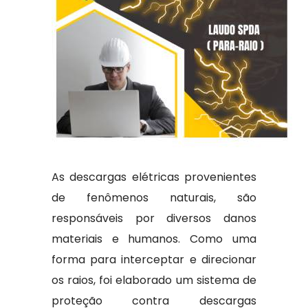
As descargas elétricas provenientes
de fenômenos naturais, são
responsáveis por diversos danos
materiais e humanos. Como uma
forma para interceptar e direcionar
os raios, foi elaborado um sistema de
proteção contra descargas