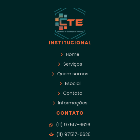
INSTITUCIONAL
Home
Serviços
Quem somos
Esocial
Contato
Informações
CONTATO
(11) 97517-6626
(11) 97517-6626