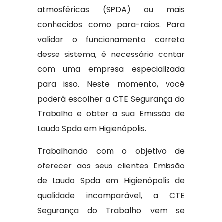
atmosféricas (SPDA) ou mais
conhecidos como para-raios. Para
validar o funcionamento correto
desse sistema, é necessário contar
com uma empresa especializada
para isso. Neste momento, você
poderá escolher a CTE Segurança do
Trabalho e obter a sua Emissão de
Laudo Spda em Higienópolis.
Trabalhando com o objetivo de
oferecer aos seus clientes Emissão
de Laudo Spda em Higienópolis de
qualidade incomparável, a CTE
Segurança do Trabalho vem se