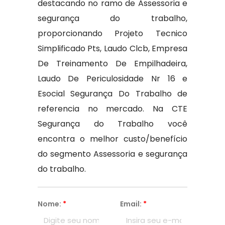
destacando no ramo de Assessoria e
segurança do trabalho,
proporcionando Projeto Tecnico
Simplificado Pts, Laudo Clcb, Empresa
De Treinamento De Empilhadeira,
Laudo De Periculosidade Nr 16 e
Esocial Segurança Do Trabalho de
referencia no mercado. Na CTE
Segurança do Trabalho você
encontra o melhor custo/benefício
do segmento Assessoria e segurança
do trabalho.
Nome:
*
Email:
*