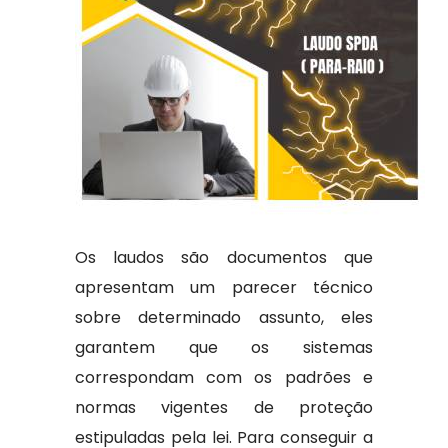
Os laudos são documentos que
apresentam um parecer técnico
sobre determinado assunto, eles
garantem que os sistemas
correspondam com os padrões e
normas vigentes de proteção
estipuladas pela lei. Para conseguir a