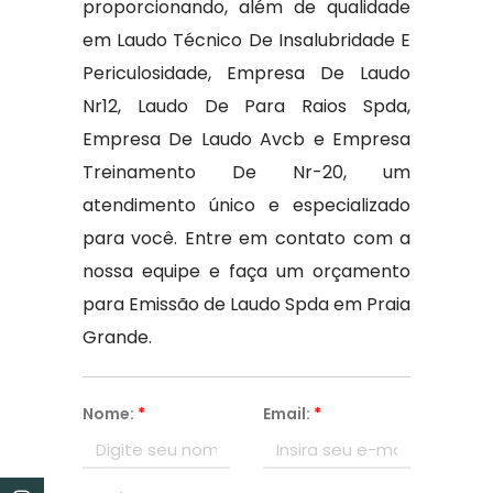
proporcionando, além de qualidade
em Laudo Técnico De Insalubridade E
Periculosidade, Empresa De Laudo
Nr12, Laudo De Para Raios Spda,
Empresa De Laudo Avcb e Empresa
Treinamento De Nr-20, um
atendimento único e especializado
para você. Entre em contato com a
nossa equipe e faça um orçamento
para Emissão de Laudo Spda em Praia
Grande.
Nome:
*
Email:
*