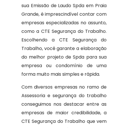
sua Emissão de Laudo Spda em Praia
Grande, é imprescindível contar com
empresas especializadas no assunto,
como a CTE Segurança do Trabalho.
Escolhendo a CTE Segurança do
Trabalho, você garante a elaboração
do melhor projeto de Spda para sua
empresa ou condomínio de uma
forma muito mais simples e rápida.
Com diversos empresas no ramo de
Assessoria e segurança do trabalho
conseguimos nos destacar entre as
empresas de maior credibilidade, a
CTE Segurança do Trabalho que vem