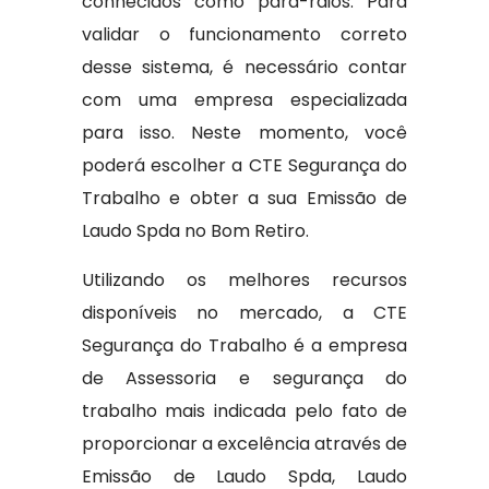
conhecidos como para-raios. Para
validar o funcionamento correto
desse sistema, é necessário contar
com uma empresa especializada
para isso. Neste momento, você
poderá escolher a CTE Segurança do
Trabalho e obter a sua Emissão de
Laudo Spda no Bom Retiro.
Utilizando os melhores recursos
disponíveis no mercado, a CTE
Segurança do Trabalho é a empresa
de Assessoria e segurança do
trabalho mais indicada pelo fato de
proporcionar a excelência através de
Emissão de Laudo Spda, Laudo