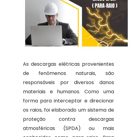
As descargas elétricas provenientes
de fenômenos naturais, são
responsáveis por diversos danos
materiais e humanos. Como uma
forma para interceptar e direcionar
os raios, foi elaborado um sistema de
proteção contra descargas
atmosféricas (SPDA) ou mais