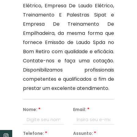
Elétrico, Empresa De Laudo Elétrico,
Treinamento E Palestras Sipat e
Empresa De Treinamento De
Empilhadeira, da mesma forma que
fornece Emissão de Laudo Spda no
Bom Retiro com qualidade e eficácia.
Contate-nos e faça uma cotação.
Disponibilizamos profissionais
competentes e qualificados a fim de
prestar um excelente atendimento.
Nome:
*
Email:
*
Telefone:
*
Assunto:
*