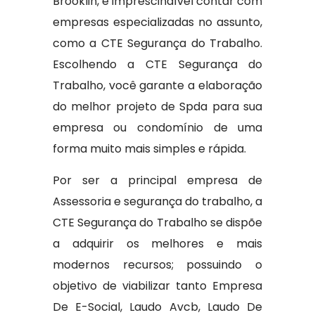
Brooklin, é imprescindível contar com
empresas especializadas no assunto,
como a CTE Segurança do Trabalho.
Escolhendo a CTE Segurança do
Trabalho, você garante a elaboração
do melhor projeto de Spda para sua
empresa ou condomínio de uma
forma muito mais simples e rápida.
Por ser a principal empresa de
Assessoria e segurança do trabalho, a
CTE Segurança do Trabalho se dispõe
a adquirir os melhores e mais
modernos recursos; possuindo o
objetivo de viabilizar tanto Empresa
De E-Social, Laudo Avcb, Laudo De