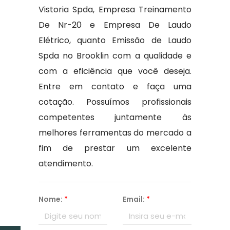
Vistoria Spda, Empresa Treinamento
De Nr-20 e Empresa De Laudo
Elétrico, quanto Emissão de Laudo
Spda no Brooklin com a qualidade e
com a eficiência que você deseja.
Entre em contato e faça uma
cotação. Possuímos profissionais
competentes juntamente às
melhores ferramentas do mercado a
fim de prestar um excelente
atendimento.
Nome:
*
Email:
*