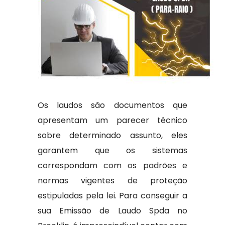
Os laudos são documentos que
apresentam um parecer técnico
sobre determinado assunto, eles
garantem que os sistemas
correspondam com os padrões e
normas vigentes de proteção
estipuladas pela lei. Para conseguir a
sua Emissão de Laudo Spda no