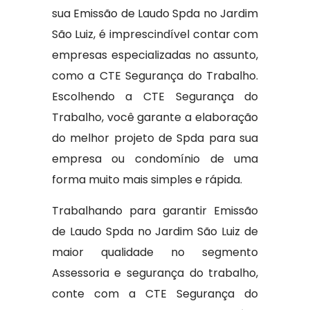
sua Emissão de Laudo Spda no Jardim
São Luiz, é imprescindível contar com
empresas especializadas no assunto,
como a CTE Segurança do Trabalho.
Escolhendo a CTE Segurança do
Trabalho, você garante a elaboração
do melhor projeto de Spda para sua
empresa ou condomínio de uma
forma muito mais simples e rápida.
Trabalhando para garantir Emissão
de Laudo Spda no Jardim São Luiz de
maior qualidade no segmento
Assessoria e segurança do trabalho,
conte com a CTE Segurança do