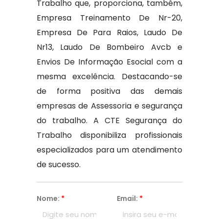
Trabalho que, proporciona, também,
Empresa Treinamento De Nr-20,
Empresa De Para Raios, Laudo De
Nr13, Laudo De Bombeiro Avcb e
Envios De Informação Esocial com a
mesma excelência. Destacando-se
de forma positiva das demais
empresas de Assessoria e segurança
do trabalho. A CTE Segurança do
Trabalho disponibiliza profissionais
especializados para um atendimento
de sucesso.
Nome:
*
Email:
*