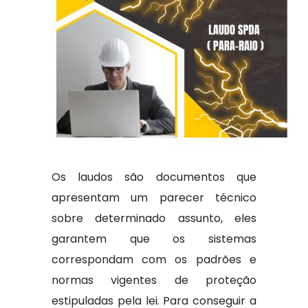
Os laudos são documentos que
apresentam um parecer técnico
sobre determinado assunto, eles
garantem que os sistemas
correspondam com os padrões e
normas vigentes de proteção
estipuladas pela lei. Para conseguir a