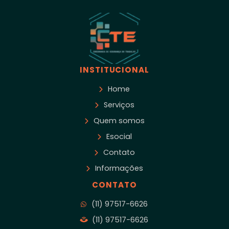
INSTITUCIONAL
Home
Serviços
Quem somos
Esocial
Contato
Informações
CONTATO
(11) 97517-6626
(11) 97517-6626