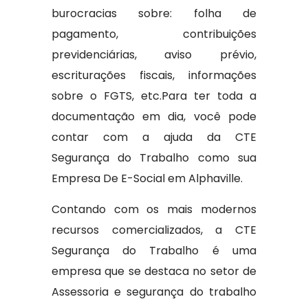
burocracias sobre: folha de
pagamento, contribuições
previdenciárias, aviso prévio,
escriturações fiscais, informações
sobre o FGTS, etc.Para ter toda a
documentação em dia, você pode
contar com a ajuda da CTE
Segurança do Trabalho como sua
Empresa De E-Social em Alphaville.
Contando com os mais modernos
recursos comercializados, a CTE
Segurança do Trabalho é uma
empresa que se destaca no setor de
Assessoria e segurança do trabalho