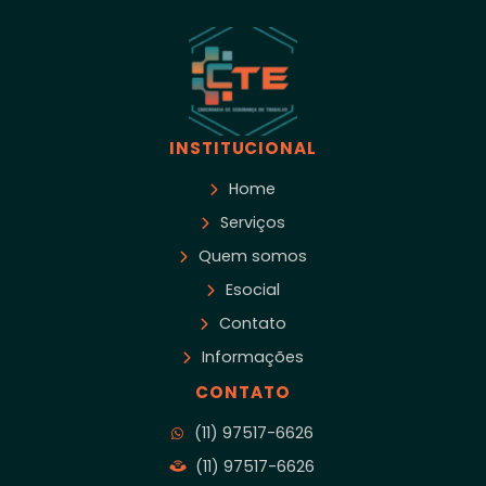
INSTITUCIONAL
Home
Serviços
Quem somos
Esocial
Contato
Informações
CONTATO
(11) 97517-6626
(11) 97517-6626