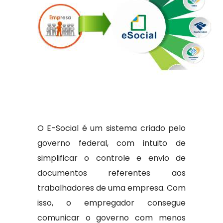
O E-Social é um sistema criado pelo
governo federal, com intuito de
simplificar o controle e envio de
documentos referentes aos
trabalhadores de uma empresa. Com
isso, o empregador consegue
comunicar o governo com menos