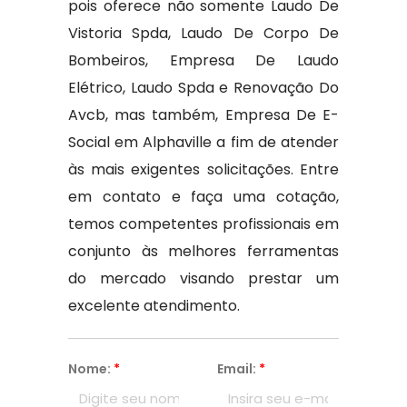
pois oferece não somente Laudo De
Vistoria Spda, Laudo De Corpo De
Bombeiros, Empresa De Laudo
Elétrico, Laudo Spda e Renovação Do
Avcb, mas também, Empresa De E-
Social em Alphaville a fim de atender
às mais exigentes solicitações. Entre
em contato e faça uma cotação,
temos competentes profissionais em
conjunto às melhores ferramentas
do mercado visando prestar um
excelente atendimento.
Nome:
*
Email:
*