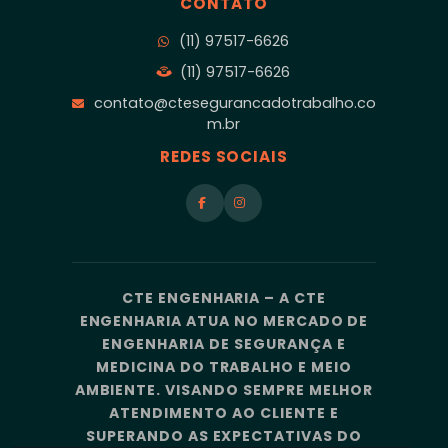
CONTATO
(11) 97517-6626
(11) 97517-6626
contato@ctesegurancadotrabalho.co
m.br
REDES SOCIAIS
CTE ENGENHARIA – A CTE
ENGENHARIA ATUA NO MERCADO DE
ENGENHARIA DE SEGURANÇA E
MEDICINA DO TRABALHO E MEIO
AMBIENTE. VISANDO SEMPRE MELHOR
ATENDIMENTO AO CLIENTE E
SUPERANDO AS EXPECTATIVAS DO