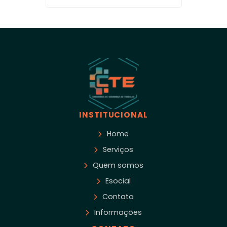
INSTITUCIONAL
Home
Serviços
Quem somos
Esocial
Contato
Informações