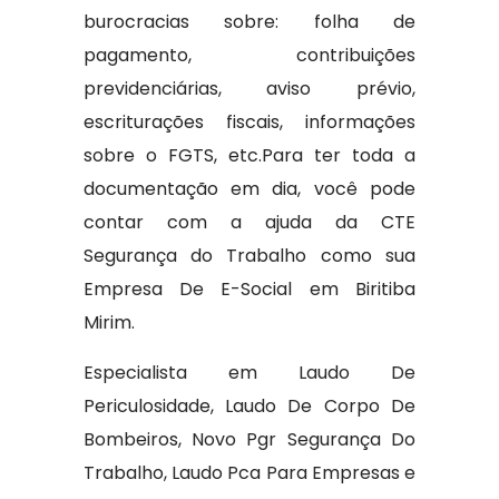
burocracias sobre: folha de
pagamento, contribuições
previdenciárias, aviso prévio,
escriturações fiscais, informações
sobre o FGTS, etc.Para ter toda a
documentação em dia, você pode
contar com a ajuda da CTE
Segurança do Trabalho como sua
Empresa De E-Social em Biritiba
Mirim.
Especialista em Laudo De
Periculosidade, Laudo De Corpo De
Bombeiros, Novo Pgr Segurança Do
Trabalho, Laudo Pca Para Empresas e