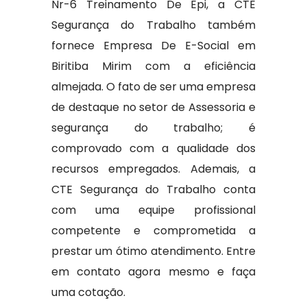
Nr-6 Treinamento De Epi, a CTE
Segurança do Trabalho também
fornece Empresa De E-Social em
Biritiba Mirim com a eficiência
almejada. O fato de ser uma empresa
de destaque no setor de Assessoria e
segurança do trabalho; é
comprovado com a qualidade dos
recursos empregados. Ademais, a
CTE Segurança do Trabalho conta
com uma equipe profissional
competente e comprometida a
prestar um ótimo atendimento. Entre
em contato agora mesmo e faça
uma cotação.