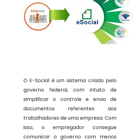
O E-Social é um sistema criado pelo
governo federal, com intuito de
simplificar o controle e envio de
documentos referentes aos
trabalhadores de uma empresa. Com
isso, o empregador consegue
comunicar o governo com menos