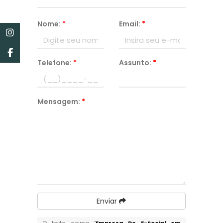
Nome:
*
Email:
*
Telefone:
*
Assunto:
*
Mensagem:
*
Enviar