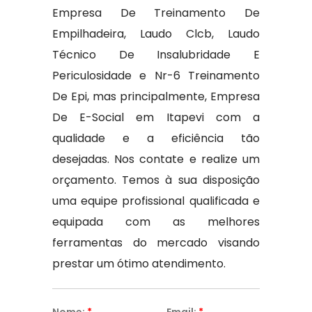
Empresa De Treinamento De
Empilhadeira, Laudo Clcb, Laudo
Técnico De Insalubridade E
Periculosidade e Nr-6 Treinamento
De Epi, mas principalmente, Empresa
De E-Social em Itapevi com a
qualidade e a eficiência tão
desejadas. Nos contate e realize um
orçamento. Temos à sua disposição
uma equipe profissional qualificada e
equipada com as melhores
ferramentas do mercado visando
prestar um ótimo atendimento.