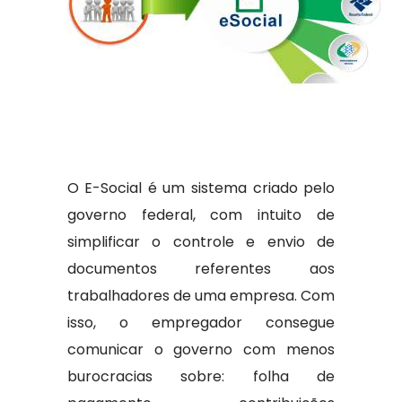
O E-Social é um sistema criado pelo
governo federal, com intuito de
simplificar o controle e envio de
documentos referentes aos
trabalhadores de uma empresa. Com
isso, o empregador consegue
comunicar o governo com menos
burocracias sobre: folha de