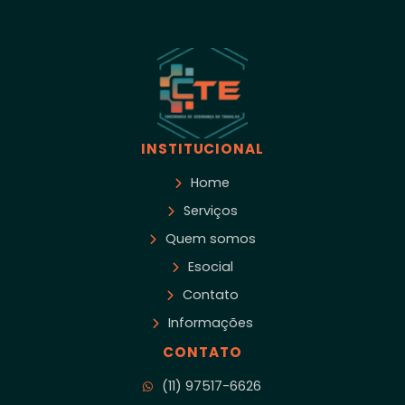
INSTITUCIONAL
Home
Serviços
Quem somos
Esocial
Contato
Informações
CONTATO
(11) 97517-6626