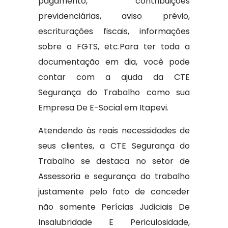
pagamento, contribuições
previdenciárias, aviso prévio,
escriturações fiscais, informações
sobre o FGTS, etc.Para ter toda a
documentação em dia, você pode
contar com a ajuda da CTE
Segurança do Trabalho como sua
Empresa De E-Social em Itapevi.
Atendendo às reais necessidades de
seus clientes, a CTE Segurança do
Trabalho se destaca no setor de
Assessoria e segurança do trabalho
justamente pelo fato de conceder
não somente Perícias Judiciais De
Insalubridade E Periculosidade,