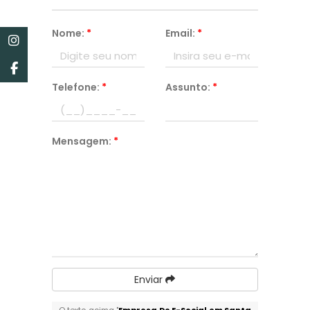
Nome:
*
Email:
*
Telefone:
*
Assunto:
*
Mensagem:
*
Enviar