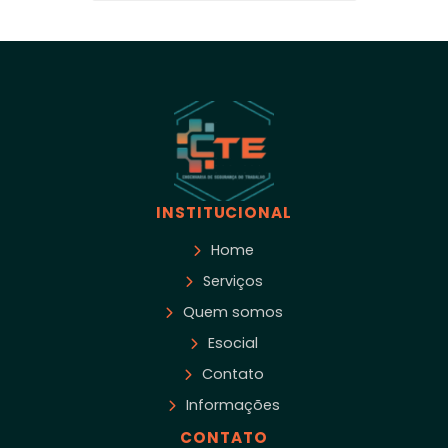
INSTITUCIONAL
Home
Serviços
Quem somos
Esocial
Contato
Informações
CONTATO