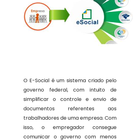
O E-Social é um sistema criado pelo
governo federal, com intuito de
simplificar o controle e envio de
documentos referentes aos
trabalhadores de uma empresa. Com
isso, o empregador consegue
comunicar o governo com menos