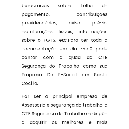
burocracias sobre: folha de
pagamento, contribuições
previdenciárias, aviso prévio,
escriturações fiscais, informações
sobre o FGTS, etc.Para ter toda a
documentação em dia, você pode
contar com a ajuda da CTE
Segurança do Trabalho como sua
Empresa De E-Social em Santa
Cecília.
Por ser a principal empresa de
Assessoria e segurança do trabalho, a
CTE Segurança do Trabalho se dispõe
a adquirir os melhores e mais