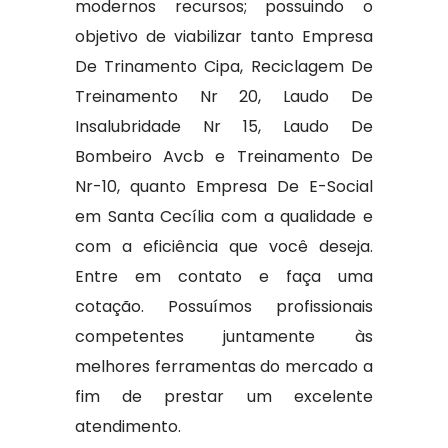
modernos recursos; possuindo o
objetivo de viabilizar tanto Empresa
De Trinamento Cipa, Reciclagem De
Treinamento Nr 20, Laudo De
Insalubridade Nr 15, Laudo De
Bombeiro Avcb e Treinamento De
Nr-10, quanto Empresa De E-Social
em Santa Cecília com a qualidade e
com a eficiência que você deseja.
Entre em contato e faça uma
cotação. Possuímos profissionais
competentes juntamente às
melhores ferramentas do mercado a
fim de prestar um excelente
atendimento.