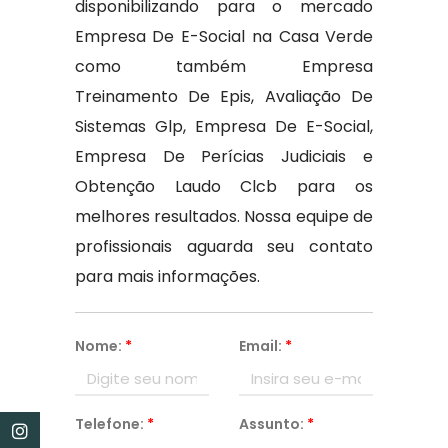
disponibilizando para o mercado
Empresa De E-Social na Casa Verde
como também Empresa
Treinamento De Epis, Avaliação De
Sistemas Glp, Empresa De E-Social,
Empresa De Perícias Judiciais e
Obtenção Laudo Clcb para os
melhores resultados. Nossa equipe de
profissionais aguarda seu contato
para mais informações.
Nome:
*
Email:
*
Telefone:
*
Assunto:
*