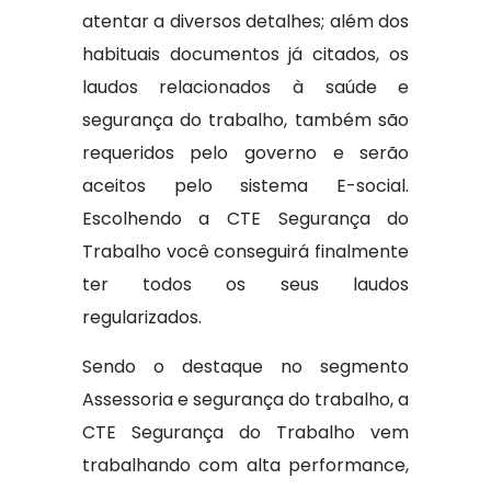
atentar a diversos detalhes; além dos
habituais documentos já citados, os
laudos relacionados à saúde e
segurança do trabalho, também são
requeridos pelo governo e serão
aceitos pelo sistema E-social.
Escolhendo a CTE Segurança do
Trabalho você conseguirá finalmente
ter todos os seus laudos
regularizados.
Sendo o destaque no segmento
Assessoria e segurança do trabalho, a
CTE Segurança do Trabalho vem
trabalhando com alta performance,