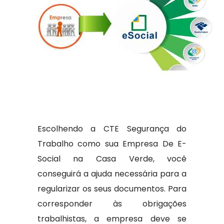
Escolhendo a CTE Segurança do
Trabalho como sua Empresa De E-
Social na Casa Verde, você
conseguirá a ajuda necessária para a
regularizar os seus documentos. Para
corresponder às obrigações
trabalhistas, a empresa deve se