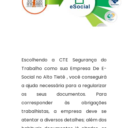
Escolhendo a CTE Segurança do
Trabalho como sua Empresa De E-
Social no Alto Tietê , você conseguirá
a ajuda necessária para a regularizar
os seus documentos. Para
corresponder às obrigações
trabalhistas, a empresa deve se
atentar a diversos detalhes; além dos