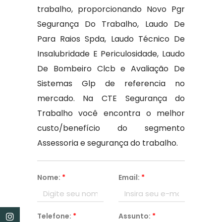
trabalho, proporcionando Novo Pgr
Segurança Do Trabalho, Laudo De
Para Raios Spda, Laudo Técnico De
Insalubridade E Periculosidade, Laudo
De Bombeiro Clcb e Avaliação De
Sistemas Glp de referencia no
mercado. Na CTE Segurança do
Trabalho você encontra o melhor
custo/benefício do segmento
Assessoria e segurança do trabalho.
Nome:
*
Email:
*
Telefone:
*
Assunto:
*