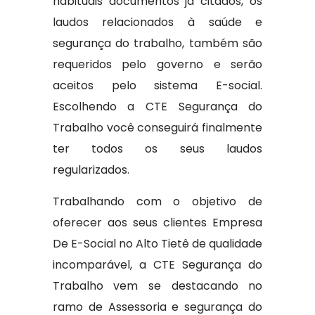
habituais documentos já citados, os
laudos relacionados à saúde e
segurança do trabalho, também são
requeridos pelo governo e serão
aceitos pelo sistema E-social.
Escolhendo a CTE Segurança do
Trabalho você conseguirá finalmente
ter todos os seus laudos
regularizados.
Trabalhando com o objetivo de
oferecer aos seus clientes Empresa
De E-Social no Alto Tietê de qualidade
incomparável, a CTE Segurança do
Trabalho vem se destacando no
ramo de Assessoria e segurança do