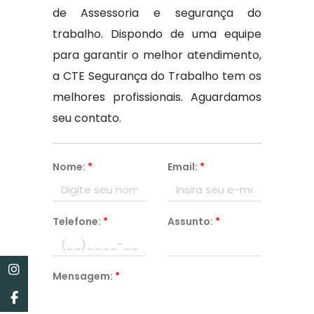
de Assessoria e segurança do
trabalho. Dispondo de uma equipe
para garantir o melhor atendimento,
a CTE Segurança do Trabalho tem os
melhores profissionais. Aguardamos
seu contato.
Nome:
*
Email:
*
Telefone:
*
Assunto:
*
Mensagem:
*