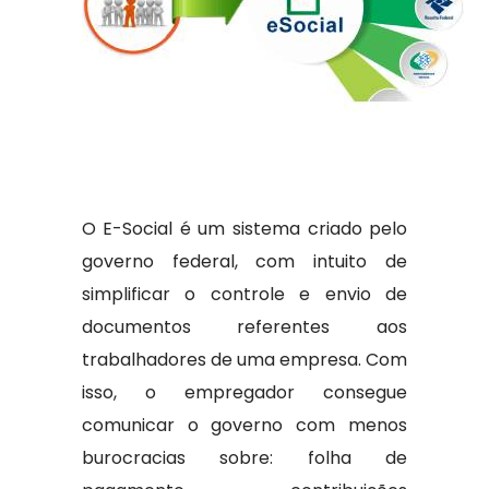
O E-Social é um sistema criado pelo
governo federal, com intuito de
simplificar o controle e envio de
documentos referentes aos
trabalhadores de uma empresa. Com
isso, o empregador consegue
comunicar o governo com menos
burocracias sobre: folha de