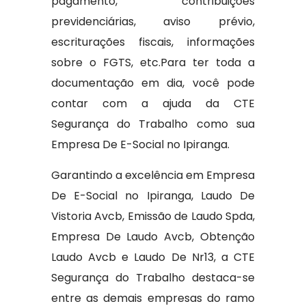
pagamento, contribuições
previdenciárias, aviso prévio,
escriturações fiscais, informações
sobre o FGTS, etc.Para ter toda a
documentação em dia, você pode
contar com a ajuda da CTE
Segurança do Trabalho como sua
Empresa De E-Social no Ipiranga.
Garantindo a excelência em Empresa
De E-Social no Ipiranga, Laudo De
Vistoria Avcb, Emissão de Laudo Spda,
Empresa De Laudo Avcb, Obtenção
Laudo Avcb e Laudo De Nr13, a CTE
Segurança do Trabalho destaca-se
entre as demais empresas do ramo