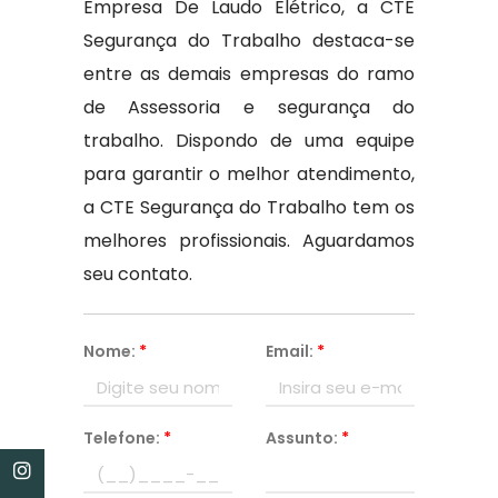
Empresa De Laudo Elétrico, a CTE
Segurança do Trabalho destaca-se
entre as demais empresas do ramo
de Assessoria e segurança do
trabalho. Dispondo de uma equipe
para garantir o melhor atendimento,
a CTE Segurança do Trabalho tem os
melhores profissionais. Aguardamos
seu contato.
Nome:
*
Email:
*
Telefone:
*
Assunto:
*