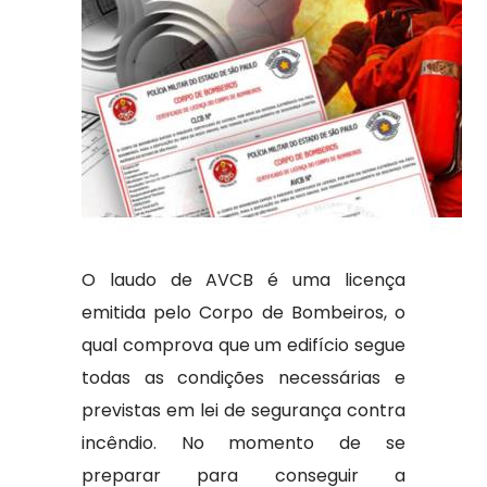
O laudo de AVCB é uma licença
emitida pelo Corpo de Bombeiros, o
qual comprova que um edifício segue
todas as condições necessárias e
previstas em lei de segurança contra
incêndio. No momento de se
preparar para conseguir a