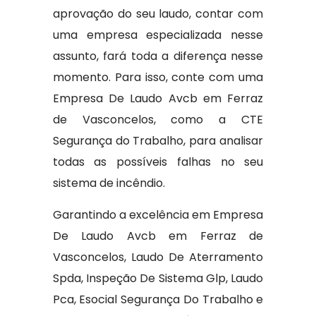
aprovação do seu laudo, contar com
uma empresa especializada nesse
assunto, fará toda a diferença nesse
momento. Para isso, conte com uma
Empresa De Laudo Avcb em Ferraz
de Vasconcelos, como a CTE
Segurança do Trabalho, para analisar
todas as possíveis falhas no seu
sistema de incêndio.
Garantindo a excelência em Empresa
De Laudo Avcb em Ferraz de
Vasconcelos, Laudo De Aterramento
Spda, Inspeção De Sistema Glp, Laudo
Pca, Esocial Segurança Do Trabalho e