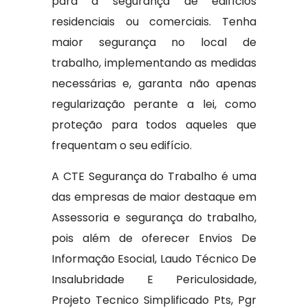
para a segurança de edifícios
residenciais ou comerciais. Tenha
maior segurança no local de
trabalho, implementando as medidas
necessárias e, garanta não apenas
regularização perante a lei, como
proteção para todos aqueles que
frequentam o seu edifício.
A CTE Segurança do Trabalho é uma
das empresas de maior destaque em
Assessoria e segurança do trabalho,
pois além de oferecer Envios De
Informação Esocial, Laudo Técnico De
Insalubridade E Periculosidade,
Projeto Tecnico Simplificado Pts, Pgr