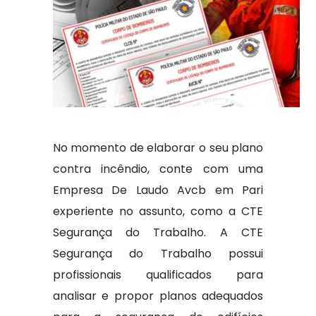
No momento de elaborar o seu plano
contra incêndio, conte com uma
Empresa De Laudo Avcb em Pari
experiente no assunto, como a CTE
Segurança do Trabalho. A CTE
Segurança do Trabalho possui
profissionais qualificados para
analisar e propor planos adequados