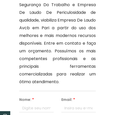
Segurança Do Trabalho e Empresa
De Laudo De Periculosidade de
qualidade, viabiliza Empresa De Laudo
Avcb em Pari a partir do uso dos
melhores e mais modernos recursos
disponíveis. Entre em contato e faça
um orçamento. Possuímos os mais
competentes profissionais e as
principais ferramentas
comercializadas para realizar um
ótimo atendimento.
Nome:
*
Email:
*