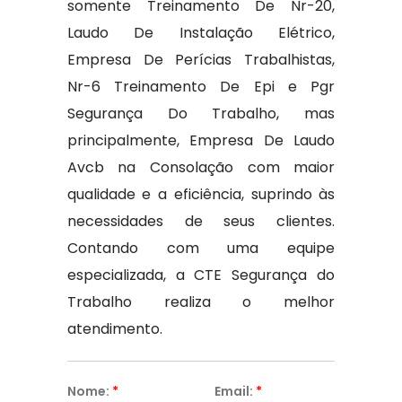
somente Treinamento De Nr-20,
Laudo De Instalação Elétrico,
Empresa De Perícias Trabalhistas,
Nr-6 Treinamento De Epi e Pgr
Segurança Do Trabalho, mas
principalmente, Empresa De Laudo
Avcb na Consolação com maior
qualidade e a eficiência, suprindo às
necessidades de seus clientes.
Contando com uma equipe
especializada, a CTE Segurança do
Trabalho realiza o melhor
atendimento.
Nome:
*
Email:
*