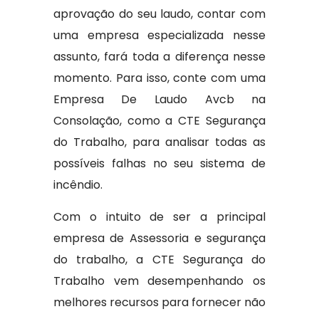
aprovação do seu laudo, contar com
uma empresa especializada nesse
assunto, fará toda a diferença nesse
momento. Para isso, conte com uma
Empresa De Laudo Avcb na
Consolação, como a CTE Segurança
do Trabalho, para analisar todas as
possíveis falhas no seu sistema de
incêndio.
Com o intuito de ser a principal
empresa de Assessoria e segurança
do trabalho, a CTE Segurança do
Trabalho vem desempenhando os
melhores recursos para fornecer não