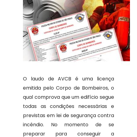
O laudo de AVCB é uma licença
emitida pelo Corpo de Bombeiros, o
qual comprova que um edifício segue
todas as condições necessárias e
previstas em lei de segurança contra
incêndio. No momento de se
preparar para conseguir a