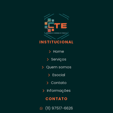
INSTITUCIONAL
Home
Serviços
Quem somos
Esocial
Contato
Informações
CONTATO
(11) 97517-6626