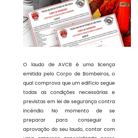
O laudo de AVCB é uma licença
emitida pelo Corpo de Bombeiros, o
qual comprova que um edifício segue
todas as condições necessárias e
previstas em lei de segurança contra
incêndio. No momento de se
preparar para conseguir a
aprovação do seu laudo, contar com