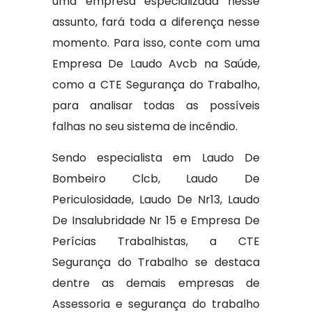
uma empresa especializada nesse
assunto, fará toda a diferença nesse
momento. Para isso, conte com uma
Empresa De Laudo Avcb na Saúde,
como a CTE Segurança do Trabalho,
para analisar todas as possíveis
falhas no seu sistema de incêndio.
Sendo especialista em Laudo De
Bombeiro Clcb, Laudo De
Periculosidade, Laudo De Nr13, Laudo
De Insalubridade Nr 15 e Empresa De
Perícias Trabalhistas, a CTE
Segurança do Trabalho se destaca
dentre as demais empresas de
Assessoria e segurança do trabalho