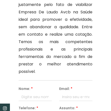
justamente pelo fato de viabilizar
Empresa De Laudo Avcb na Saúde
ideal para promover a efetividade,
sem abandonar a qualidade. Entre
em contato e realize uma cotação.
Temos os mais competentes
profissionais e as principais
ferramentas do mercado a fim de
prestar o melhor atendimento
possível.
Nome:
*
Email:
*
Telefone:
*
Assunto:
*