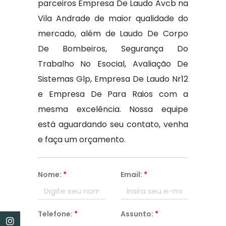
parceiros Empresa De Laudo Avcb na
Vila Andrade de maior qualidade do
mercado, além de Laudo De Corpo
De Bombeiros, Segurança Do
Trabalho No Esocial, Avaliação De
Sistemas Glp, Empresa De Laudo Nr12
e Empresa De Para Raios com a
mesma excelência. Nossa equipe
está aguardando seu contato, venha
e faça um orçamento.
Nome:
*
Email:
*
Telefone:
*
Assunto:
*