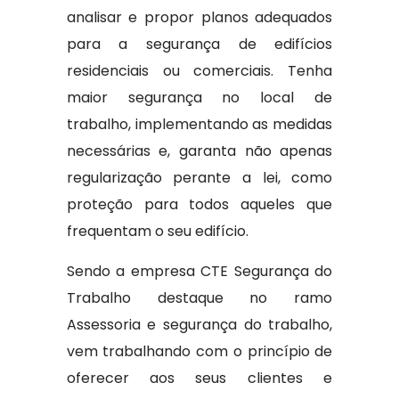
analisar e propor planos adequados
para a segurança de edifícios
residenciais ou comerciais. Tenha
maior segurança no local de
trabalho, implementando as medidas
necessárias e, garanta não apenas
regularização perante a lei, como
proteção para todos aqueles que
frequentam o seu edifício.
Sendo a empresa CTE Segurança do
Trabalho destaque no ramo
Assessoria e segurança do trabalho,
vem trabalhando com o princípio de
oferecer aos seus clientes e