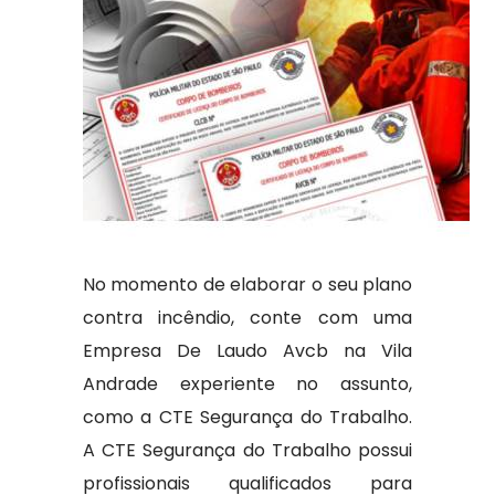
No momento de elaborar o seu plano
contra incêndio, conte com uma
Empresa De Laudo Avcb na Vila
Andrade experiente no assunto,
como a CTE Segurança do Trabalho.
A CTE Segurança do Trabalho possui
profissionais qualificados para