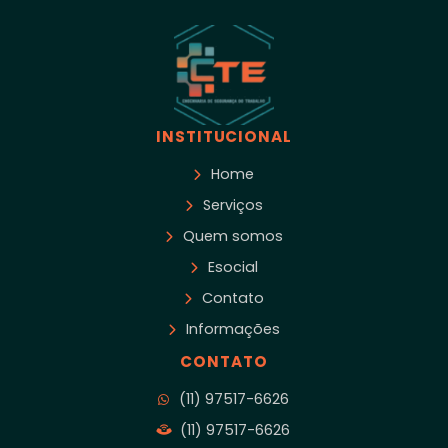
INSTITUCIONAL
Home
Serviços
Quem somos
Esocial
Contato
Informações
CONTATO
(11) 97517-6626
(11) 97517-6626