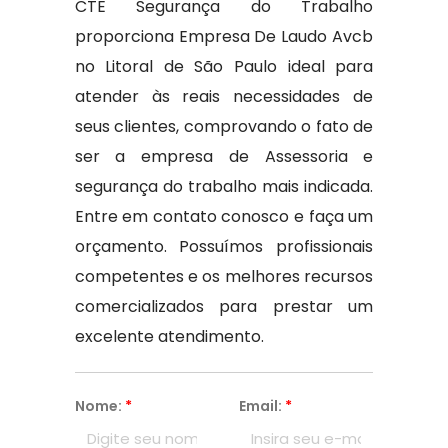
CTE Segurança do Trabalho
proporciona Empresa De Laudo Avcb
no Litoral de São Paulo ideal para
atender às reais necessidades de
seus clientes, comprovando o fato de
ser a empresa de Assessoria e
segurança do trabalho mais indicada.
Entre em contato conosco e faça um
orçamento. Possuímos profissionais
competentes e os melhores recursos
comercializados para prestar um
excelente atendimento.
Nome:
*
Email:
*