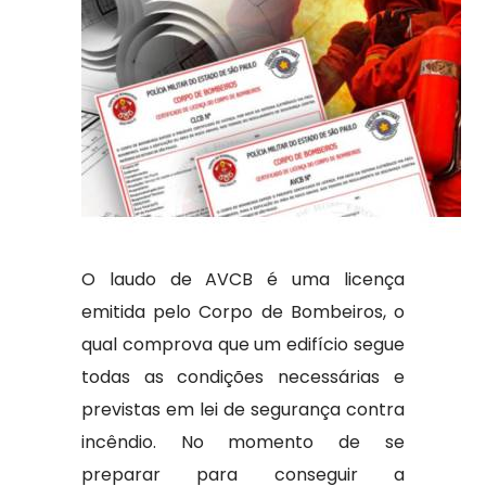
O laudo de AVCB é uma licença
emitida pelo Corpo de Bombeiros, o
qual comprova que um edifício segue
todas as condições necessárias e
previstas em lei de segurança contra
incêndio. No momento de se
preparar para conseguir a