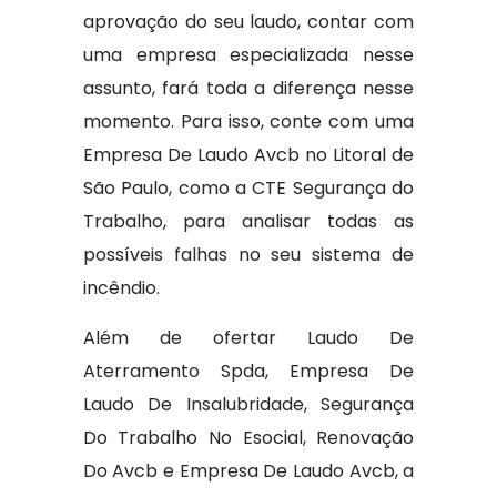
aprovação do seu laudo, contar com
uma empresa especializada nesse
assunto, fará toda a diferença nesse
momento. Para isso, conte com uma
Empresa De Laudo Avcb no Litoral de
São Paulo, como a CTE Segurança do
Trabalho, para analisar todas as
possíveis falhas no seu sistema de
incêndio.
Além de ofertar Laudo De
Aterramento Spda, Empresa De
Laudo De Insalubridade, Segurança
Do Trabalho No Esocial, Renovação
Do Avcb e Empresa De Laudo Avcb, a