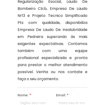
Regularização Esocial, Laudo De
Bombeiro Clcb, Empresa De Laudo
Nr13 e Projeto Tecnico Simplificado
Pts com qualidade, disponibiliza
Empresa De Laudo De Insalubridade
em Pedreira superando às mais
exigentes expectativas. Contamos
também com uma equipe
profissional especializada e pronta
para prestar o melhor atendimento
possível. Venha ou nos contate e
faça o seu orçamento.
Nome:
*
Email:
*