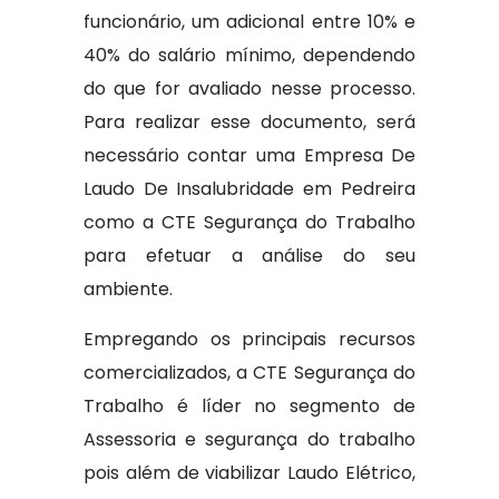
funcionário, um adicional entre 10% e
40% do salário mínimo, dependendo
do que for avaliado nesse processo.
Para realizar esse documento, será
necessário contar uma Empresa De
Laudo De Insalubridade em Pedreira
como a CTE Segurança do Trabalho
para efetuar a análise do seu
ambiente.
Empregando os principais recursos
comercializados, a CTE Segurança do
Trabalho é líder no segmento de
Assessoria e segurança do trabalho
pois além de viabilizar Laudo Elétrico,