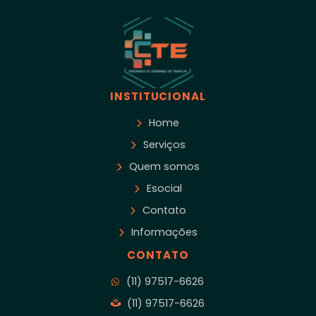
INSTITUCIONAL
Home
Serviços
Quem somos
Esocial
Contato
Informações
CONTATO
(11) 97517-6626
(11) 97517-6626