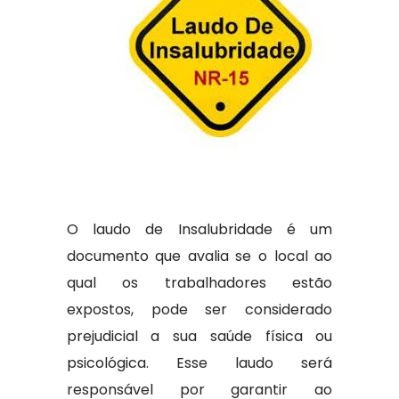
O laudo de Insalubridade é um
documento que avalia se o local ao
qual os trabalhadores estão
expostos, pode ser considerado
prejudicial a sua saúde física ou
psicológica. Esse laudo será
responsável por garantir ao