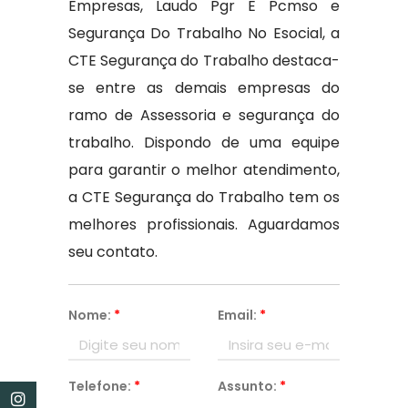
Empresas, Laudo Pgr E Pcmso e
Segurança Do Trabalho No Esocial, a
CTE Segurança do Trabalho destaca-
se entre as demais empresas do
ramo de Assessoria e segurança do
trabalho. Dispondo de uma equipe
para garantir o melhor atendimento,
a CTE Segurança do Trabalho tem os
melhores profissionais. Aguardamos
seu contato.
Nome:
*
Email:
*
Telefone:
*
Assunto:
*