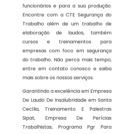
funcionários e para a sua produção.
Encontre com a CTE Segurança do
Trabalho além de um trabalho de
elaboração de laudos, também
cursos e treinamentos para
empresas com foco em segurança
do trabalho. Não perca mais tempo,
entre em contato conosco e saiba
mais sobre os nossos serviços.
Garantindo a excelência em Empresa
De Laudo De Insalubridade em Santa
Cecília, Treinamento E Palestras
Sipat, Empresa De Perícias
Trabalhistas, Programa Pgr Para