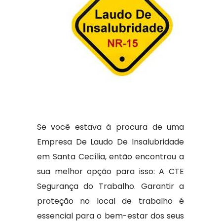
Se você estava à procura de uma
Empresa De Laudo De Insalubridade
em Santa Cecília, então encontrou a
sua melhor opção para isso: A CTE
Segurança do Trabalho. Garantir a
proteção no local de trabalho é
essencial para o bem-estar dos seus