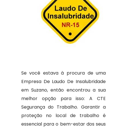
Se você estava à procura de uma
Empresa De Laudo De Insalubridade
em Suzano, então encontrou a sua
melhor opção para isso: A CTE
Segurança do Trabalho. Garantir a
proteção no local de trabalho é
essencial para o bem-estar dos seus