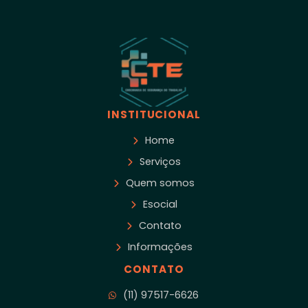
INSTITUCIONAL
Home
Serviços
Quem somos
Esocial
Contato
Informações
CONTATO
(11) 97517-6626