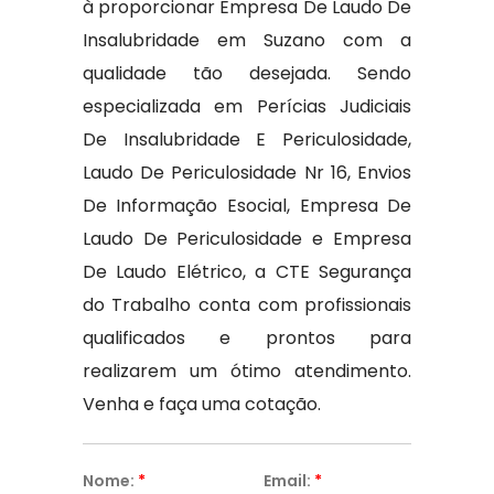
à proporcionar Empresa De Laudo De
Insalubridade em Suzano com a
qualidade tão desejada. Sendo
especializada em Perícias Judiciais
De Insalubridade E Periculosidade,
Laudo De Periculosidade Nr 16, Envios
De Informação Esocial, Empresa De
Laudo De Periculosidade e Empresa
De Laudo Elétrico, a CTE Segurança
do Trabalho conta com profissionais
qualificados e prontos para
realizarem um ótimo atendimento.
Venha e faça uma cotação.
Nome:
*
Email:
*