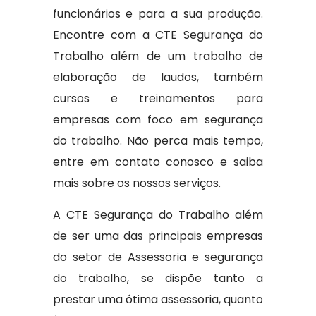
funcionários e para a sua produção.
Encontre com a CTE Segurança do
Trabalho além de um trabalho de
elaboração de laudos, também
cursos e treinamentos para
empresas com foco em segurança
do trabalho. Não perca mais tempo,
entre em contato conosco e saiba
mais sobre os nossos serviços.
A CTE Segurança do Trabalho além
de ser uma das principais empresas
do setor de Assessoria e segurança
do trabalho, se dispõe tanto a
prestar uma ótima assessoria, quanto