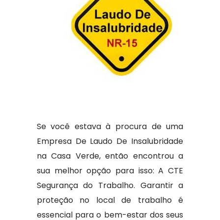
Se você estava à procura de uma
Empresa De Laudo De Insalubridade
na Casa Verde, então encontrou a
sua melhor opção para isso: A CTE
Segurança do Trabalho. Garantir a
proteção no local de trabalho é
essencial para o bem-estar dos seus