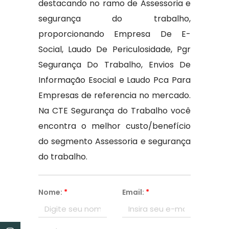
destacando no ramo de Assessoria e
segurança do trabalho,
proporcionando Empresa De E-
Social, Laudo De Periculosidade, Pgr
Segurança Do Trabalho, Envios De
Informação Esocial e Laudo Pca Para
Empresas de referencia no mercado.
Na CTE Segurança do Trabalho você
encontra o melhor custo/benefício
do segmento Assessoria e segurança
do trabalho.
Nome:
*
Email:
*