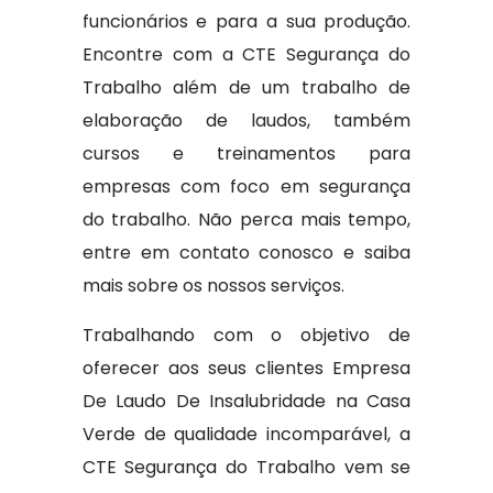
funcionários e para a sua produção.
Encontre com a CTE Segurança do
Trabalho além de um trabalho de
elaboração de laudos, também
cursos e treinamentos para
empresas com foco em segurança
do trabalho. Não perca mais tempo,
entre em contato conosco e saiba
mais sobre os nossos serviços.
Trabalhando com o objetivo de
oferecer aos seus clientes Empresa
De Laudo De Insalubridade na Casa
Verde de qualidade incomparável, a
CTE Segurança do Trabalho vem se