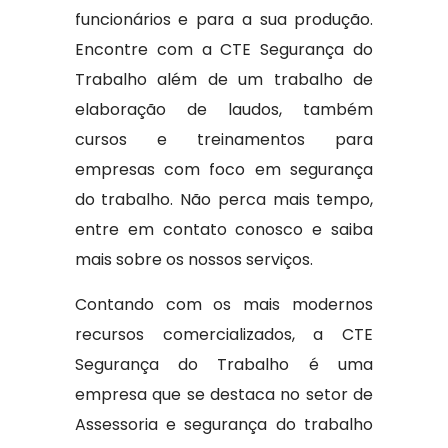
funcionários e para a sua produção.
Encontre com a CTE Segurança do
Trabalho além de um trabalho de
elaboração de laudos, também
cursos e treinamentos para
empresas com foco em segurança
do trabalho. Não perca mais tempo,
entre em contato conosco e saiba
mais sobre os nossos serviços.
Contando com os mais modernos
recursos comercializados, a CTE
Segurança do Trabalho é uma
empresa que se destaca no setor de
Assessoria e segurança do trabalho