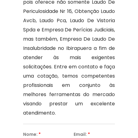
pois oferece não somente Laudo De
Periculosidade Nr 16, Obtenção Laudo
Avcb, Laudo Pca, Laudo De Vistoria
Spda e Empresa De Perícias Judiciais,
mas também, Empresa De Laudo De
Insalubridade no Ibirapuera a fim de
atender às mais exigentes
solicitações. Entre em contato e faça
uma cotação, temos competentes
profissionais em conjunto às
melhores ferramentas do mercado
visando prestar um excelente
atendimento.
Nome:
*
Email:
*