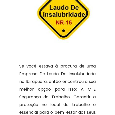
Se você estava à procura de uma
Empresa De Laudo De Insalubridade
no Ibirapuera, então encontrou a sua
melhor opção para isso: A CTE
Segurança do Trabalho. Garantir a
proteção no local de trabalho é
essencial para o bem-estar dos seus