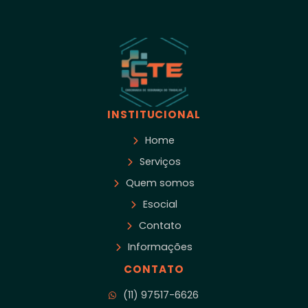
INSTITUCIONAL
Home
Serviços
Quem somos
Esocial
Contato
Informações
CONTATO
(11) 97517-6626