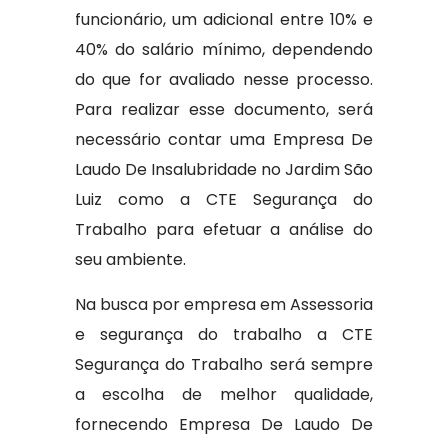
funcionário, um adicional entre 10% e
40% do salário mínimo, dependendo
do que for avaliado nesse processo.
Para realizar esse documento, será
necessário contar uma Empresa De
Laudo De Insalubridade no Jardim São
Luiz como a CTE Segurança do
Trabalho para efetuar a análise do
seu ambiente.
Na busca por empresa em Assessoria
e segurança do trabalho a CTE
Segurança do Trabalho será sempre
a escolha de melhor qualidade,
fornecendo Empresa De Laudo De