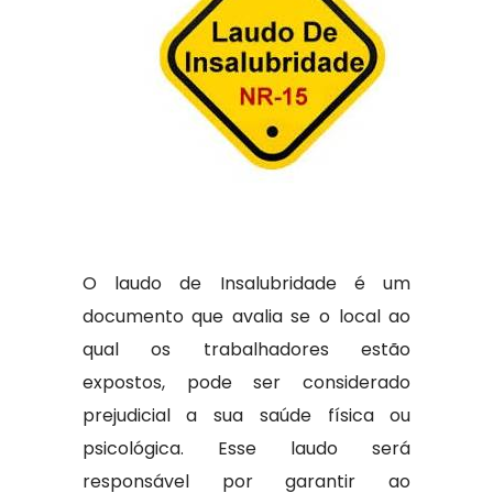
O laudo de Insalubridade é um
documento que avalia se o local ao
qual os trabalhadores estão
expostos, pode ser considerado
prejudicial a sua saúde física ou
psicológica. Esse laudo será
responsável por garantir ao