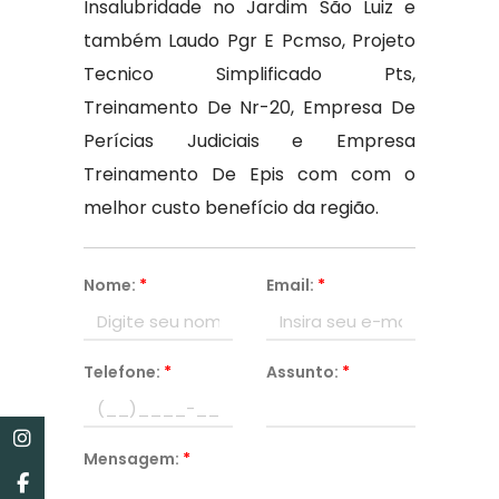
Insalubridade no Jardim São Luiz e
também Laudo Pgr E Pcmso, Projeto
Tecnico Simplificado Pts,
Treinamento De Nr-20, Empresa De
Perícias Judiciais e Empresa
Treinamento De Epis com com o
melhor custo benefício da região.
Nome:
*
Email:
*
Telefone:
*
Assunto:
*
Mensagem:
*