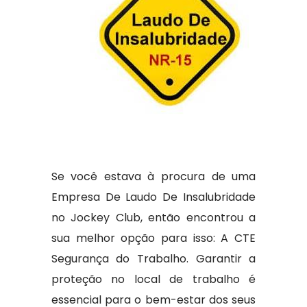
Se você estava à procura de uma
Empresa De Laudo De Insalubridade
no Jockey Club, então encontrou a
sua melhor opção para isso: A CTE
Segurança do Trabalho. Garantir a
proteção no local de trabalho é
essencial para o bem-estar dos seus