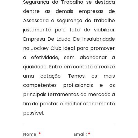
Segurança do Trabalho se destaca
dentre as demais empresas de
Assessoria e segurança do trabalho
justamente pelo fato de viabilizar
Empresa De Laudo De Insalubridade
no Jockey Club ideal para promover
a efetividade, sem abandonar a
qualidade. Entre em contato e realize
uma cotação. Temos os mais
competentes profissionais e as
principais ferramentas do mercado a
fim de prestar o melhor atendimento
possível.
Nome:
*
Email:
*