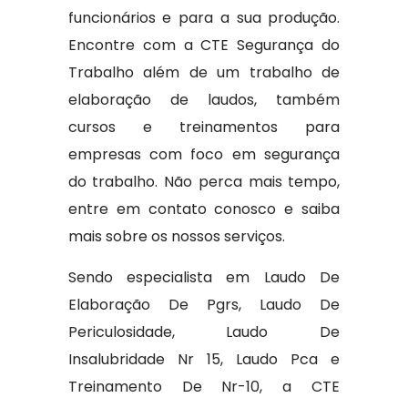
funcionários e para a sua produção.
Encontre com a CTE Segurança do
Trabalho além de um trabalho de
elaboração de laudos, também
cursos e treinamentos para
empresas com foco em segurança
do trabalho. Não perca mais tempo,
entre em contato conosco e saiba
mais sobre os nossos serviços.
Sendo especialista em Laudo De
Elaboração De Pgrs, Laudo De
Periculosidade, Laudo De
Insalubridade Nr 15, Laudo Pca e
Treinamento De Nr-10, a CTE