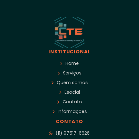
INSTITUCIONAL
Home
Serviços
Quem somos
Esocial
Contato
Informações
CONTATO
(11) 97517-6626