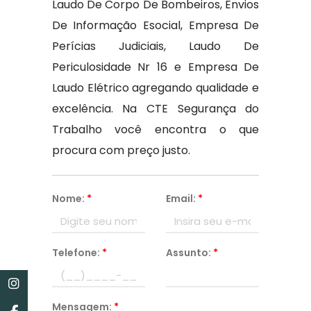
Laudo De Corpo De Bombeiros, Envios
De Informação Esocial, Empresa De
Perícias Judiciais, Laudo De
Periculosidade Nr 16 e Empresa De
Laudo Elétrico agregando qualidade e
excelência. Na CTE Segurança do
Trabalho você encontra o que
procura com preço justo.
Nome:
*
Email:
*
Telefone:
*
Assunto:
*
Mensagem:
*