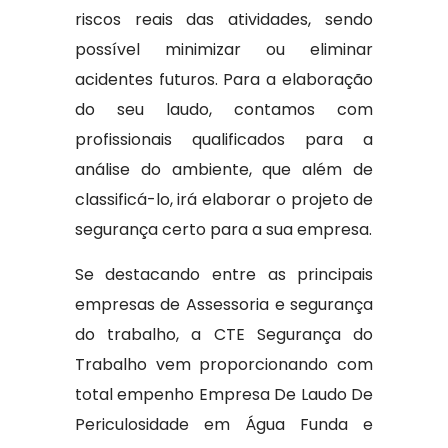
riscos reais das atividades, sendo
possível minimizar ou eliminar
acidentes futuros. Para a elaboração
do seu laudo, contamos com
profissionais qualificados para a
análise do ambiente, que além de
classificá-lo, irá elaborar o projeto de
segurança certo para a sua empresa.
Se destacando entre as principais
empresas de Assessoria e segurança
do trabalho, a CTE Segurança do
Trabalho vem proporcionando com
total empenho Empresa De Laudo De
Periculosidade em Água Funda e