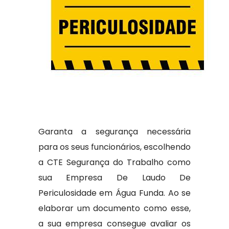
Garanta a segurança necessária
para os seus funcionários, escolhendo
a CTE Segurança do Trabalho como
sua Empresa De Laudo De
Periculosidade em Água Funda. Ao se
elaborar um documento como esse,
a sua empresa consegue avaliar os