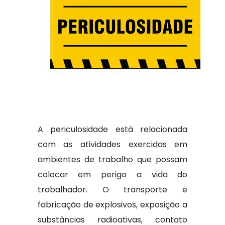
A periculosidade está relacionada
com as atividades exercidas em
ambientes de trabalho que possam
colocar em perigo a vida do
trabalhador. O transporte e
fabricação de explosivos, exposição a
substâncias radioativas, contato