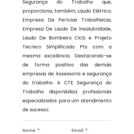
Segurança do Trabalho que,
proporciona, também, Laudo Elétrico,
Empresa De Perícias Trabalhistas,
Empresa De Laudo De Insalubridade,
Laudo De Bombeiro Clcb e Projeto
Tecnico Simplificado Pts com a
mesma excelência. Destacando-se
de forma positiva das demais
empresas de Assessoria e segurança
do trabalho. A CTE Segurança do
Trabalho disponibiliza profissionais
especializados para um atendimento
de sucesso.
Nome:
*
Email:
*