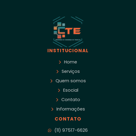
INSTITUCIONAL
Home
Serviços
Quem somos
Esocial
Contato
Informações
CONTATO
(11) 97517-6626