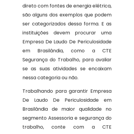
direto com fontes de energia elétrica,
são alguns dos exemplos que podem
ser categorizados dessa forma. E as
instituições devem procurar uma
Empresa De Laudo De Periculosidade
em Brasilândia, como a CTE
Segurança do Trabalho, para avaliar
se as suas atividades se encaixam
nessa categoria ou não.
Trabalhando para garantir Empresa
De Laudo De Periculosidade em
Brasilândia de maior qualidade no
segmento Assessoria e segurança do
trabalho, conte com a CTE