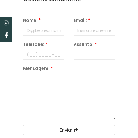
Nome:
*
Email:
*
Telefone:
*
Assunto:
*
Mensagem:
*
Enviar