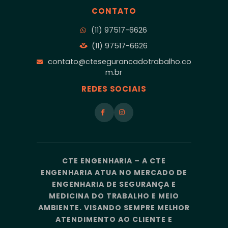
CONTATO
(11) 97517-6626
(11) 97517-6626
contato@ctesegurancadotrabalho.co
m.br
REDES SOCIAIS
CTE ENGENHARIA – A CTE
ENGENHARIA ATUA NO MERCADO DE
ENGENHARIA DE SEGURANÇA E
MEDICINA DO TRABALHO E MEIO
AMBIENTE. VISANDO SEMPRE MELHOR
ATENDIMENTO AO CLIENTE E