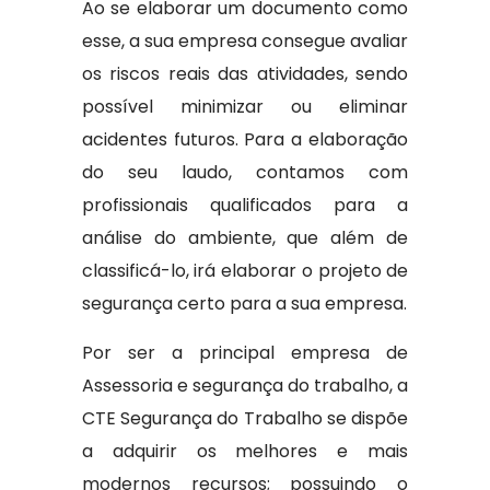
Ao se elaborar um documento como
esse, a sua empresa consegue avaliar
os riscos reais das atividades, sendo
possível minimizar ou eliminar
acidentes futuros. Para a elaboração
do seu laudo, contamos com
profissionais qualificados para a
análise do ambiente, que além de
classificá-lo, irá elaborar o projeto de
segurança certo para a sua empresa.
Por ser a principal empresa de
Assessoria e segurança do trabalho, a
CTE Segurança do Trabalho se dispõe
a adquirir os melhores e mais
modernos recursos; possuindo o