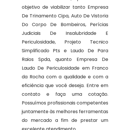
objetivo de viabilizar tanto Empresa
De Trinamento Cipa, Auto De Vistoria
Do Corpo De Bombeiros, Perícias
Judiciais De Insalubridade E
Periculosidade, Projeto Tecnico
Simplificado Pts e Laudo De Para
Raios Spda, quanto Empresa De
Laudo De Periculosidade em Franco
da Rocha com a qualidade e com a
eficiência que você deseja. Entre em
contato e faça uma cotação.
Possuímos profissionais competentes
juntamente às melhores ferramentas
do mercado a fim de prestar um
excelente atendimento.