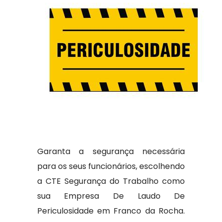
Garanta a segurança necessária
para os seus funcionários, escolhendo
a CTE Segurança do Trabalho como
sua Empresa De Laudo De
Periculosidade em Franco da Rocha.