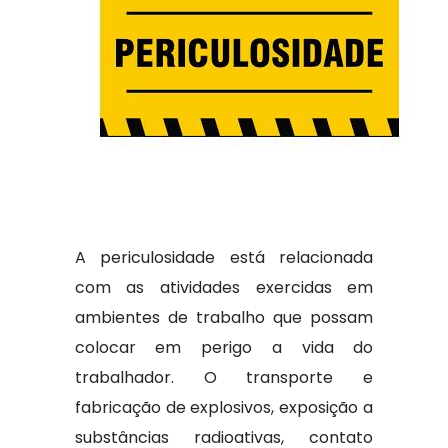
A periculosidade está relacionada
com as atividades exercidas em
ambientes de trabalho que possam
colocar em perigo a vida do
trabalhador. O transporte e
fabricação de explosivos, exposição a
substâncias radioativas, contato