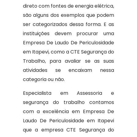
direto com fontes de energia elétrica,
são alguns dos exemplos que podem
ser categorizados dessa forma. E as
instituições devem procurar uma
Empresa De Laudo De Periculosidade
em Itapevi, como a CTE Segurança do
Trabalho, para avaliar se as suas
atividades se encaixam nessa
categoria ou não.
Especialista em Assessoria e
segurança do trabalho contamos
com a excelência em Empresa De
Laudo De Periculosidade em Itapevi
que a empresa CTE Segurança do