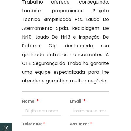
Trabalho oferece, conseguindo,
também proporcionar Projeto
Tecnico Simplificado Pts, Laudo De
Aterramento Spda, Reciclagem De
Nr10, Laudo De Nr13 e Inspeção De
Sistema Glp destacando sua
qualidade entre as concorrentes. A
CTE Segurança do Trabalho garante
uma equipe especializada para lhe
atender e garantir o melhor negócio.
Nome:
*
Email:
*
Telefone:
*
Assunto:
*