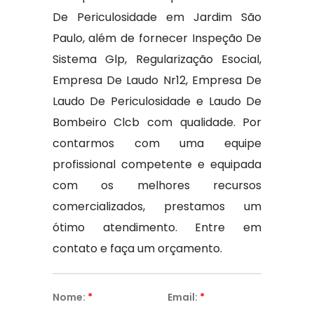
De Periculosidade em Jardim São
Paulo, além de fornecer Inspeção De
Sistema Glp, Regularização Esocial,
Empresa De Laudo Nr12, Empresa De
Laudo De Periculosidade e Laudo De
Bombeiro Clcb com qualidade. Por
contarmos com uma equipe
profissional competente e equipada
com os melhores recursos
comercializados, prestamos um
ótimo atendimento. Entre em
contato e faça um orçamento.
Nome:
*
Email:
*