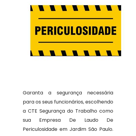
Garanta a segurança necessária
para os seus funcionários, escolhendo
a CTE Segurança do Trabalho como
sua Empresa De Laudo De
Periculosidade em Jardim São Paulo.