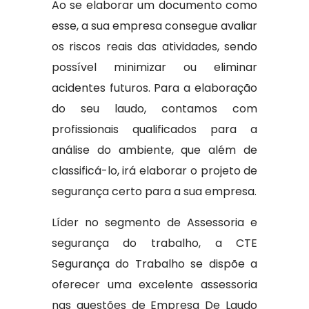
Ao se elaborar um documento como
esse, a sua empresa consegue avaliar
os riscos reais das atividades, sendo
possível minimizar ou eliminar
acidentes futuros. Para a elaboração
do seu laudo, contamos com
profissionais qualificados para a
análise do ambiente, que além de
classificá-lo, irá elaborar o projeto de
segurança certo para a sua empresa.
Líder no segmento de Assessoria e
segurança do trabalho, a CTE
Segurança do Trabalho se dispõe a
oferecer uma excelente assessoria
nas questões de Empresa De Laudo