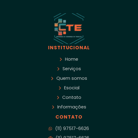
INSTITUCIONAL
Home
Serviços
Quem somos
Esocial
Contato
Informações
CONTATO
(11) 97517-6626